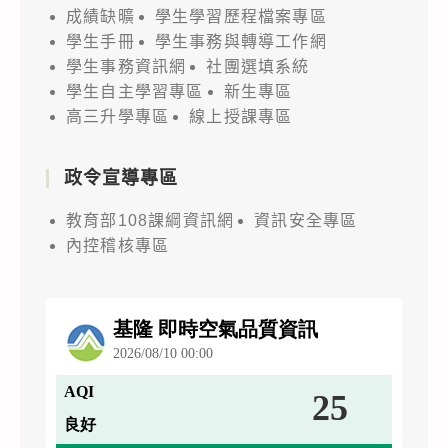
成績缺曠
學生學習歷程檔案專區
學生手冊
學生事務與轉導工作網
學生事務資訊網
社團選填系統
學生自主學習專區
新生專區
高三升學專區
線上授課專區
政令宣導專區
教育部108課綱資訊網
資訊安全專區
內控稽核專區