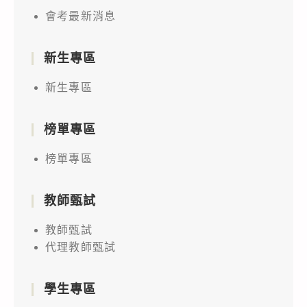
會考最新消息
新生專區
新生專區
榜單專區
榜單專區
教師甄試
教師甄試
代理教師甄試
學生專區