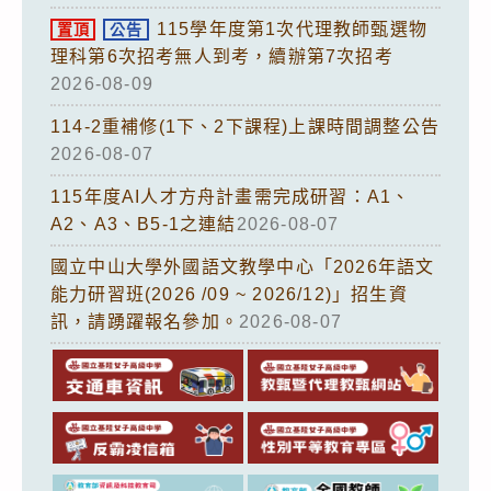
115學年度第1次代理教師甄選物
置頂
公告
理科第6次招考無人到考，續辦第7次招考
2026-08-09
114-2重補修(1下、2下課程)上課時間調整公告
2026-08-07
115年度AI人才方舟計畫需完成研習：A1、
A2、A3、B5-1之連結
2026-08-07
國立中山大學外國語文教學中心「2026年語文
能力研習班(2026 /09 ~ 2026/12)」招生資
訊，請踴躍報名參加。
2026-08-07