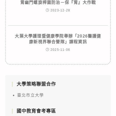
胃幽門螺旋桿菌防治－保『胃』大作戰
2023-12-28
大葉大學護理暨健康學院舉辦「2026醫護健
康新視界聯合營隊」課程資訊
2025-11-06
大學策略聯盟合作
臺北市立大學
國中教育會考專區