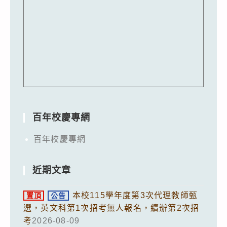
百年校慶專網
百年校慶專網
近期文章
本校115學年度第3次代理教師甄
置頂
公告
選，英文科第1次招考無人報名，續辦第2次招
考
2026-08-09