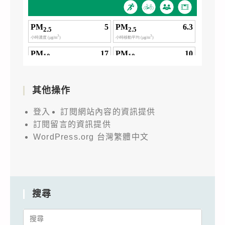
其他操作
登入
訂閱網站內容的資訊提供
訂閱留言的資訊提供
WordPress.org 台灣繁體中文
搜尋
Search