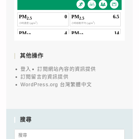
其他操作
登入
訂閱網站內容的資訊提供
訂閱留言的資訊提供
WordPress.org 台灣繁體中文
搜尋
Search