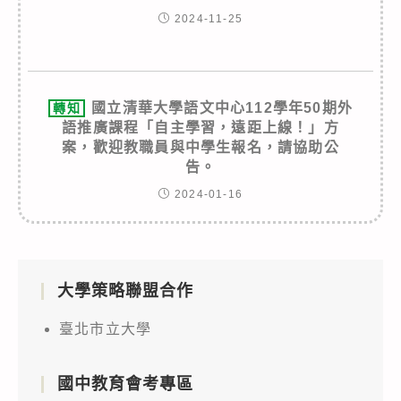
2024-11-25
國立清華大學語文中心112學年50期外
轉知
語推廣課程「自主學習，遠距上線！」方
案，歡迎教職員與中學生報名，請協助公
告。
2024-01-16
大學策略聯盟合作
臺北市立大學
國中教育會考專區