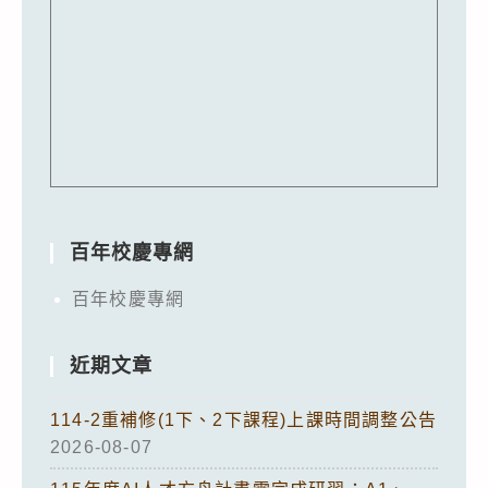
百年校慶專網
百年校慶專網
近期文章
114-2重補修(1下、2下課程)上課時間調整公告
2026-08-07