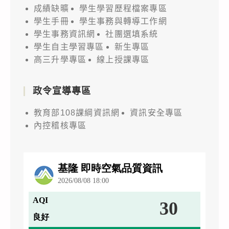
成績缺曠
學生學習歷程檔案專區
學生手冊
學生事務與轉導工作網
學生事務資訊網
社團選填系統
學生自主學習專區
新生專區
高三升學專區
線上授課專區
政令宣導專區
教育部108課綱資訊網
資訊安全專區
內控稽核專區