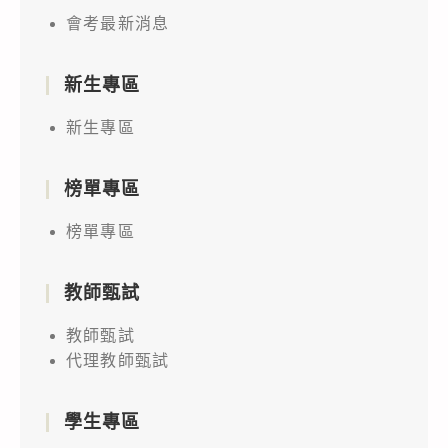
會考最新消息
新生專區
新生專區
榜單專區
榜單專區
教師甄試
教師甄試
代理教師甄試
學生專區