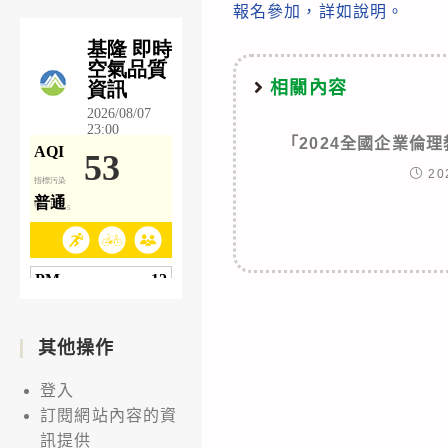
報名參加，詳如說明。
相關內容
「2024全國企業倫
20
其他操作
登入
訂閱網站內容的資
訊提供