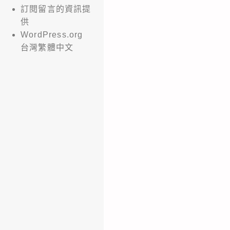
訂閱留言的資訊提
供
WordPress.org
台灣繁體中文