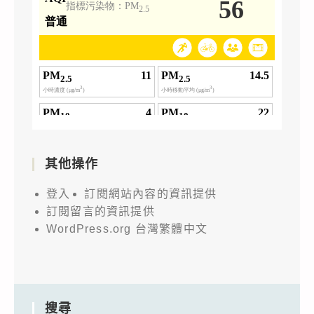
其他操作
登入
訂閱網站內容的資訊提供
訂閱留言的資訊提供
WordPress.org 台灣繁體中文
搜尋