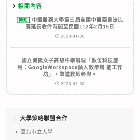
相關內容
中國醫藥大學第三屆全國中醫藥書法比
轉知
賽延長收件時間至民國112年2月15日
2023-01-30
國立蘭陽女子高級中學辦理「數位科技應
用：GoogleWorkspace融入教學增 能工作
坊」，敬邀教師參與。
2025-04-30
大學策略聯盟合作
臺北市立大學