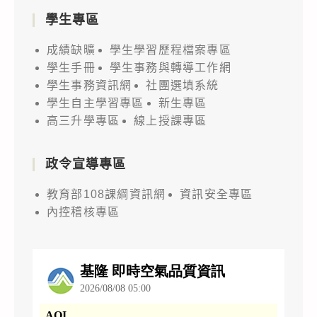
學生專區
成績缺曠
學生學習歷程檔案專區
學生手冊
學生事務與轉導工作網
學生事務資訊網
社團選填系統
學生自主學習專區
新生專區
高三升學專區
線上授課專區
政令宣導專區
教育部108課綱資訊網
資訊安全專區
內控稽核專區