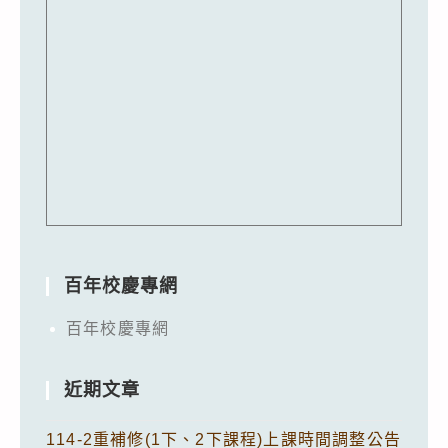
百年校慶專網
百年校慶專網
近期文章
114-2重補修(1下、2下課程)上課時間調整公告