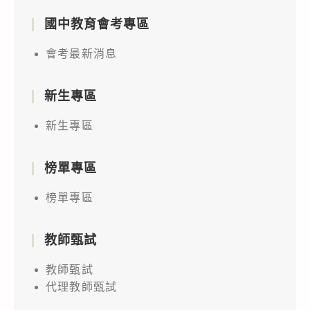
國中教育會考專區
會考最新消息
新生專區
新生專區
榜單專區
榜單專區
教師甄試
教師甄試
代理教師甄試