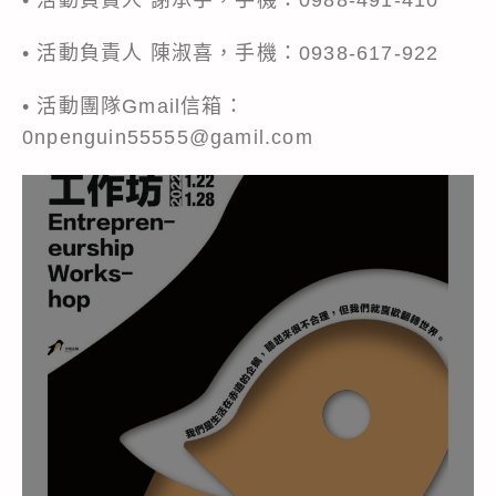
• 活動負責人 陳淑喜，手機：0938-617-922
• 活動團隊Gmail信箱：
0npenguin55555@gamil.com