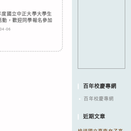
年度國立中正大學大學生
活動，歡迎同學報名參加
04-06
百年校慶專網
百年校慶專網
近期文章