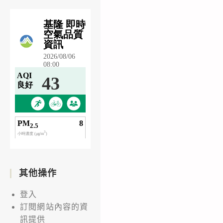
其他操作
登入
訂閱網站內容的資
訊提供