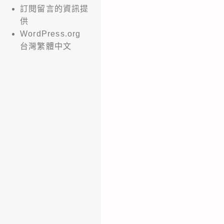
訂閱留言的資訊提
供
WordPress.org
台灣繁體中文