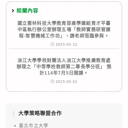
相關內容
國立雲林科技大學教育部產學連結育才平臺
中區執行辦公室辦理五場「教師實務研習課
程-智慧機械工作坊」，請老師蒞臨參與。
2025-05-22
淡江大學學校財團法人淡江大學推廣教育處
辦理之「中等學校教師第二專長學分班」 預
計114年7月5日開課。
2025-05-02
大學策略聯盟合作
臺北市立大學