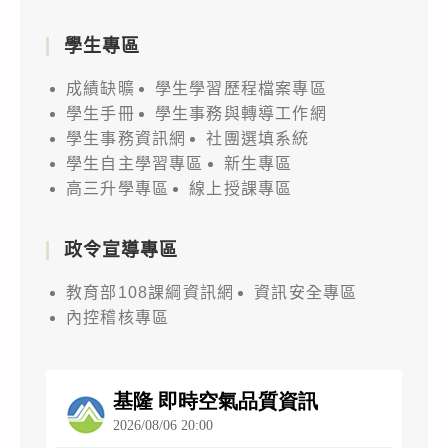
學生專區
成績缺曠
學生學習歷程檔案專區
學生手冊
學生事務與轉導工作網
學生事務資訊網
社團選填系統
學生自主學習專區
新生專區
高三升學專區
線上授課專區
政令宣導專區
教育部108課綱資訊網
資訊安全專區
內控稽核專區