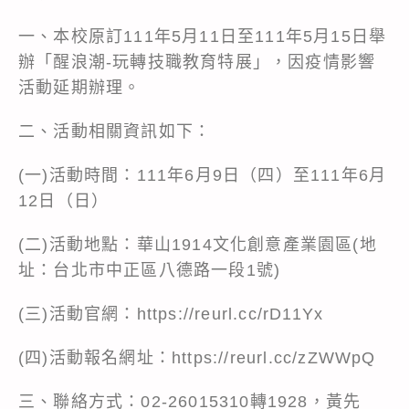
一、本校原訂111年5月11日至111年5月15日舉
辦「醒浪潮-玩轉技職教育特展」，因疫情影響
活動延期辦理。
二、活動相關資訊如下：
(一)活動時間：111年6月9日（四）至111年6月
12日（日）
(二)活動地點：華山1914文化創意產業園區(地
址：台北市中正區八德路一段1號)
(三)活動官網：
https://reurl.cc/rD11Yx
(四)活動報名網址：
https://reurl.cc/zZWWpQ
三、聯絡方式：02-26015310轉1928，黃先