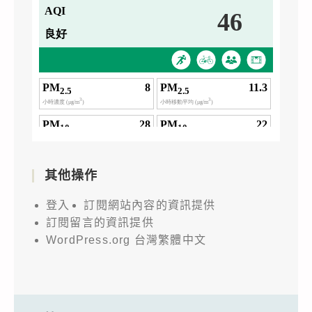
其他操作
登入
訂閱網站內容的資訊提供
訂閱留言的資訊提供
WordPress.org 台灣繁體中文