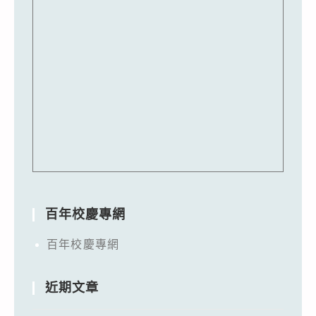
百年校慶專網
百年校慶專網
近期文章