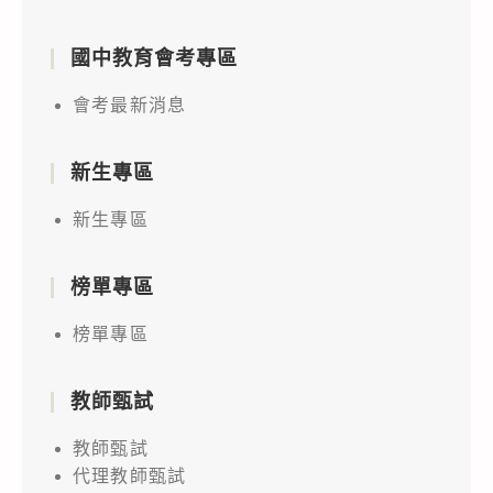
國中教育會考專區
會考最新消息
新生專區
新生專區
榜單專區
榜單專區
教師甄試
教師甄試
代理教師甄試