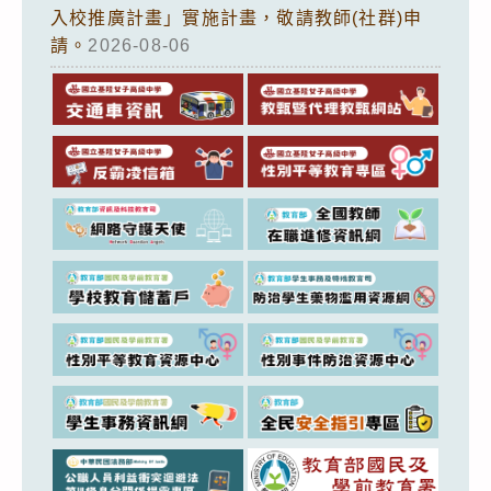
入校推廣計畫」實施計畫，敬請教師(社群)申
請。
2026-08-06