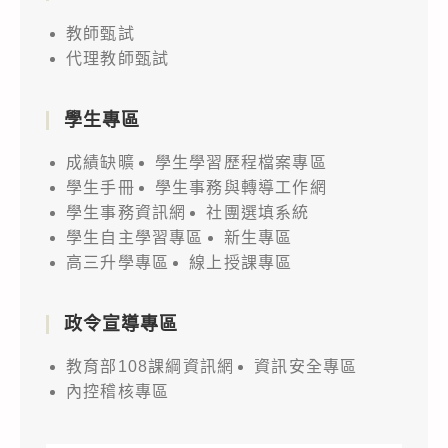
教師甄試
代理教師甄試
學生專區
成績缺曠
學生學習歷程檔案專區
學生手冊
學生事務與轉導工作網
學生事務資訊網
社團選填系統
學生自主學習專區
新生專區
高三升學專區
線上授課專區
政令宣導專區
教育部108課綱資訊網
資訊安全專區
內控稽核專區