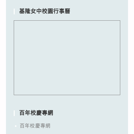
基隆女中校園行事曆
百年校慶專網
百年校慶專網