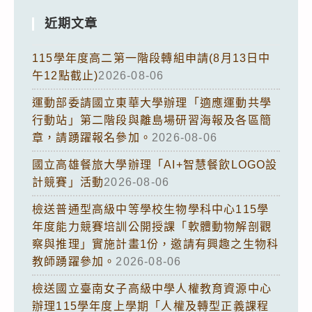
近期文章
115學年度高二第一階段轉組申請(8月13日中
午12點截止)
2026-08-06
運動部委請國立東華大學辦理「適應運動共學
行動站」第二階段與離島場研習海報及各區簡
章，請踴躍報名參加。
2026-08-06
國立高雄餐旅大學辦理「AI+智慧餐飲LOGO設
計競賽」活動
2026-08-06
檢送普通型高級中等學校生物學科中心115學
年度能力競賽培訓公開授課「軟體動物解剖觀
察與推理」實施計畫1份，邀請有興趣之生物科
教師踴躍參加。
2026-08-06
檢送國立臺南女子高級中學人權教育資源中心
辦理115學年度上學期「人權及轉型正義課程