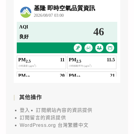
其他操作
登入
訂閱網站內容的資訊提供
訂閱留言的資訊提供
WordPress.org 台灣繁體中文