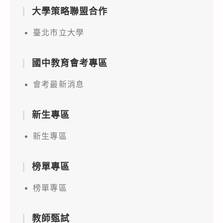
大學策略聯盟合作
臺北市立大學
國中教育會考專區
會考最新消息
新生專區
新生專區
榜單專區
榜單專區
教師甄試