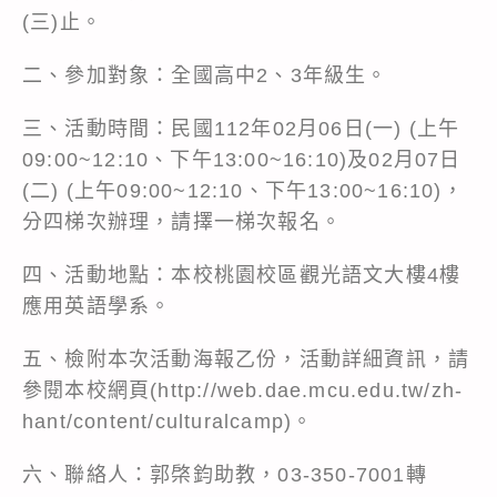
(三)止。
二、參加對象：全國高中2、3年級生。
三、活動時間：民國112年02月06日(一) (上午
09:00~12:10、下午13:00~16:10)及02月07日
(二) (上午09:00~12:10、下午13:00~16:10)，
分四梯次辦理，請擇一梯次報名。
四、活動地點：本校桃園校區觀光語文大樓4樓
應用英語學系。
五、檢附本次活動海報乙份，活動詳細資訊，請
參閱本校網頁(
http://web.dae.mcu.edu.tw/zh-
hant/content/culturalcamp
)。
六、聯絡人：郭棨鈞助教，03-350-7001轉