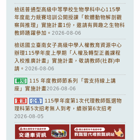
檢送普通型高級中等學校生物學科中心115學
年度能力競賽培訓公開授課「軟體動物解剖觀
察與推理」實施計畫1份，邀請有興趣之生物科
教師踴躍參加。
2026-08-06
檢送國立臺南女子高級中學人權教育資源中心
辦理115學年度上學期「人權及轉型正義課程
入校推廣計畫」實施計畫，敬請教師(社群)申
請。
2026-08-06
115 年度教師節系列「雲支持線上講
轉知
座」實施計畫
2026-08-06
115學年度第1次代理教師甄選物
置頂
公告
理科第5次招考無人到考，續辦第6次招考
2026-08-05