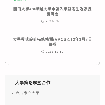
開南大學4/8舉辦大學申請入學暨考生及家長
說明會
2023-03-06
大學程式設計先修檢測(APCS)112年1月8日
舉辦
2022-11-10
大學策略聯盟合作
臺北市立大學