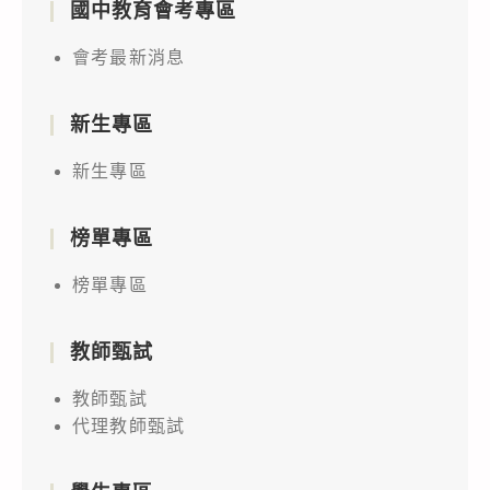
國中教育會考專區
會考最新消息
新生專區
新生專區
榜單專區
榜單專區
教師甄試
教師甄試
代理教師甄試