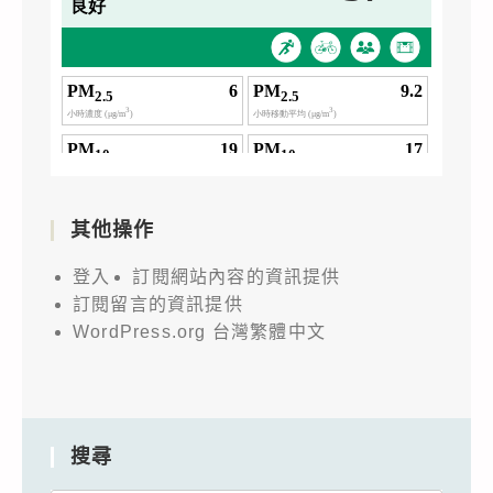
其他操作
登入
訂閱網站內容的資訊提供
訂閱留言的資訊提供
WordPress.org 台灣繁體中文
搜尋