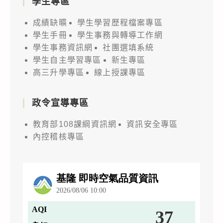
學生專區
成績缺曠
學生學習歷程檔案專區
學生手冊
學生事務與轉導工作網
學生事務資訊網
社團選填系統
學生自主學習專區
新生專區
高三升學專區
線上授課專區
政令宣導專區
教育部108課綱資訊網
資訊安全專區
內控稽核專區