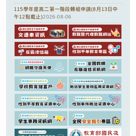
115學年度高二第一階段轉組申請(8月13日中
午12點截止)
2026-08-06