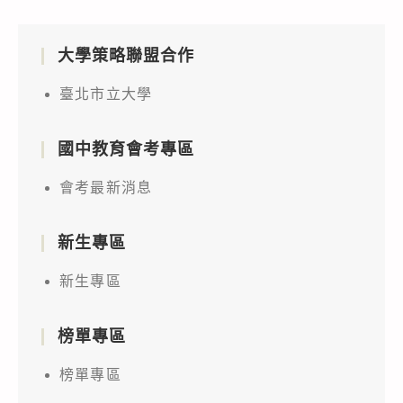
大學策略聯盟合作
臺北市立大學
國中教育會考專區
會考最新消息
新生專區
新生專區
榜單專區
榜單專區