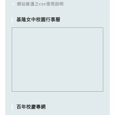
網站維護之css使用說明
基隆女中校園行事曆
百年校慶專網