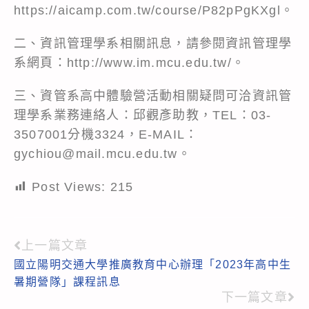
https://aicamp.com.tw/course/P82pPgKXgl
。
二、資訊管理學系相關訊息，請參閱資訊管理學
系網頁：
http://www.im.mcu.edu.tw/
。
三、資管系高中體驗營活動相關疑問可洽資訊管
理學系業務連絡人：邱觀彥助教，TEL：03-
3507001分機3324，E-MAIL：
gychiou@mail.mcu.edu.tw。
Post Views:
215
上一篇文章
Read
國立陽明交通大學推廣教育中心辦理「2023年高中生
more
暑期營隊」課程訊息
articles
下一篇文章