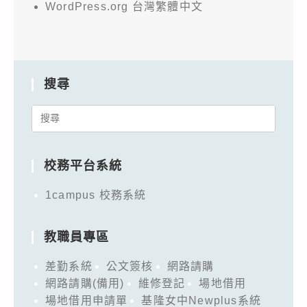
WordPress.org 台灣繁體中文
搜尋
Search
for:
校務平台系統
1campus 校務系統
教職員專區
差勤系統
公文簽核
網路請購
網路請購(備用)
維修登記
場地借用
場地借用申請單
基隆女中Newplus系統