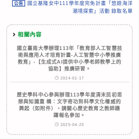
國立基隆女中111學年度完免計畫「悠遊海洋
公告
潮境探索」活動 錄取名單
相關內容
國立臺南大學辦理113年「教育部人工智慧技
術與應用人才培育計畫-人工智慧中小學推廣
教育」-【生成式AI提供中小學老師教學上的
協助】推廣研習。
2024-01-17
歷史學科中心參與辦理113學年度清末民初思
想與知識重 構：文字奇功到科學文化權威的
興起（如附件），請關心歷史教育之教師踴
躍報名參加。
2025-04-25