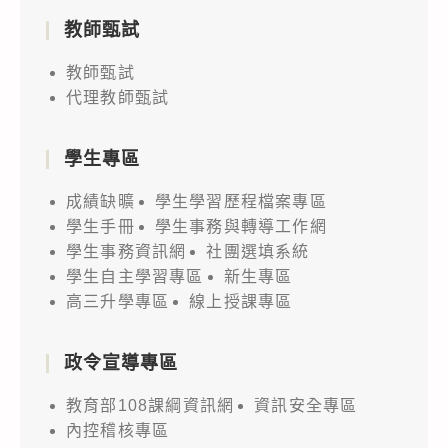
教師甄試
教師甄試
代理教師甄試
學生專區
成績缺曠
學生學習歷程檔案專區
學生手冊
學生事務與轉導工作網
學生事務資訊網
社團選填系統
學生自主學習專區
新生專區
高三升學專區
線上授課專區
政令宣導專區
教育部108課綱資訊網
資訊安全專區
內控稽核專區