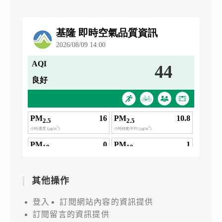
其他操作
登入
訂閱網站內容的資訊提供
訂閱留言的資訊提供