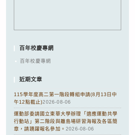
百年校慶專網
百年校慶專網
近期文章
115學年度高二第一階段轉組申請(8月13日中
午12點截止)
2026-08-06
運動部委請國立東華大學辦理「適應運動共學
行動站」第二階段與離島場研習海報及各區簡
章，請踴躍報名參加。
2026-08-06