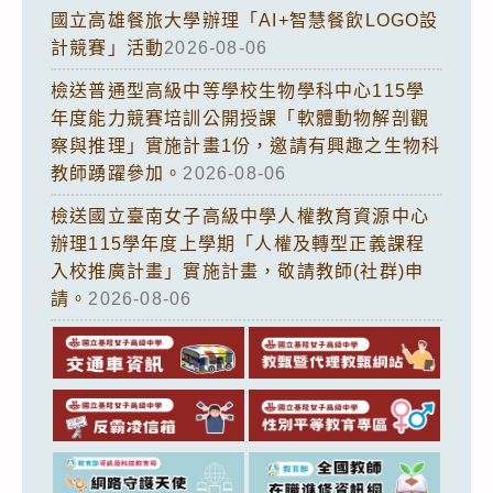
國立高雄餐旅大學辦理「AI+智慧餐飲LOGO設
計競賽」活動
2026-08-06
檢送普通型高級中等學校生物學科中心115學
年度能力競賽培訓公開授課「軟體動物解剖觀
察與推理」實施計畫1份，邀請有興趣之生物科
教師踴躍參加。
2026-08-06
檢送國立臺南女子高級中學人權教育資源中心
辦理115學年度上學期「人權及轉型正義課程
入校推廣計畫」實施計畫，敬請教師(社群)申
請。
2026-08-06