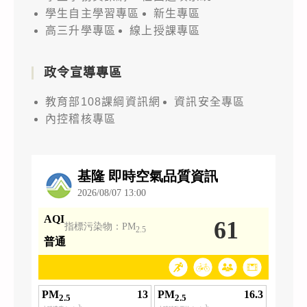
學生自主學習專區
新生專區
高三升學專區
線上授課專區
政令宣導專區
教育部108課綱資訊網
資訊安全專區
內控稽核專區