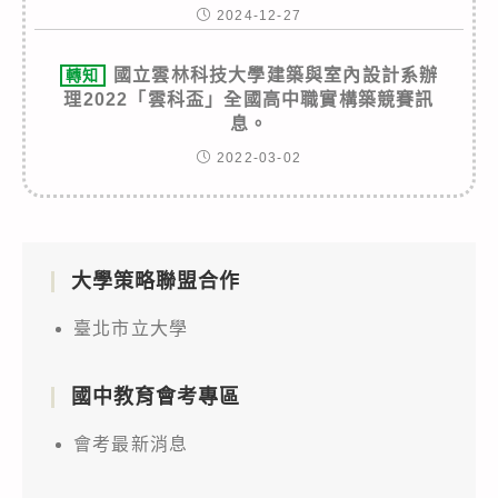
2024-12-27
國立雲林科技大學建築與室內設計系辦
轉知
理2022「雲科盃」全國高中職實構築競賽訊
息。
2022-03-02
大學策略聯盟合作
臺北市立大學
國中教育會考專區
會考最新消息