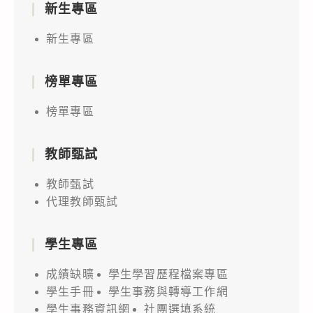
新生專區
新生專區
榜單專區
榜單專區
教師甄試
教師甄試
代理教師甄試
學生專區
成績缺曠
學生學習歷程檔案專區
學生手冊
學生事務與轉導工作網
學生事務資訊網
社團選填系統