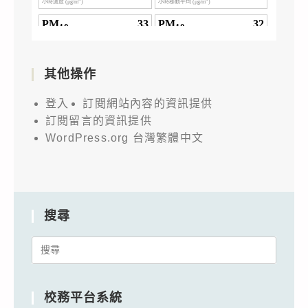
其他操作
登入
訂閱網站內容的資訊提供
訂閱留言的資訊提供
WordPress.org 台灣繁體中文
搜尋
Search
for:
校務平台系統