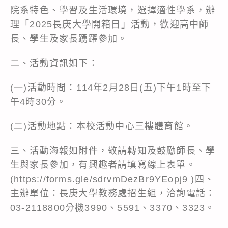
院系特色、學習及生活環境，選擇適性學系，辦
理「2025長庚大學開箱日」活動，歡迎高中師
長、學生及家長踴躍參加。
二、活動資訊如下：
(一)活動時間：114年2月28日(五)下午1時至下
午4時30分。
(二)活動地點：本校活動中心三樓體育館。
三、活動海報如附件，敬請轉知及鼓勵師長、學
生與家長參加，有興趣者請填寫線上表單。
(https://forms.gle/sdrvmDezBr9YEopj9 )四、
主辦單位：長庚大學教務處招生組，洽詢電話：
03-2118800分機3990、5591、3370、3323。