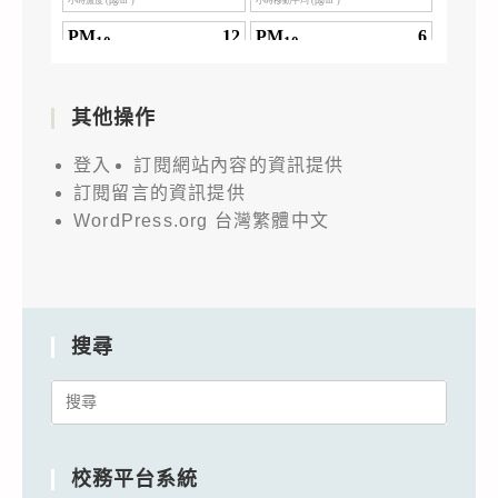
其他操作
登入
訂閱網站內容的資訊提供
訂閱留言的資訊提供
WordPress.org 台灣繁體中文
搜尋
Search
for:
校務平台系統