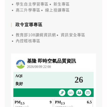
學生自主學習專區
新生專區
高三升學專區
線上授課專區
政令宣導專區
教育部108課綱資訊網
資訊安全專區
內控稽核專區