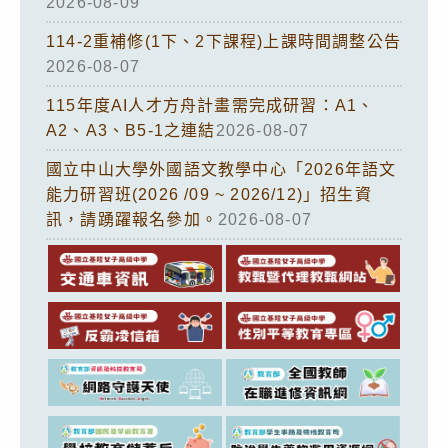
2026-08-09
114-2重補修(1下、2下課程)上課時間調整公告
2026-08-07
115年度AI人才方舟計畫需完成研習：A1、
A2、A3、B5-1之連結
2026-08-07
國立中山大學外國語文教學中心「2026年語文
能力研習班(2026 /09 ~ 2026/12)」招生資
訊，請踴躍報名參加。
2026-08-07