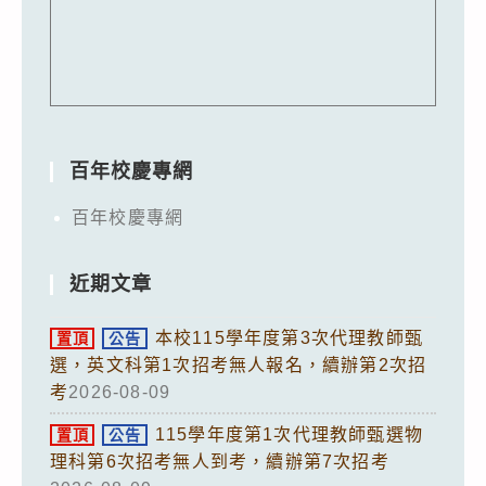
百年校慶專網
百年校慶專網
近期文章
本校115學年度第3次代理教師甄
置頂
公告
選，英文科第1次招考無人報名，續辦第2次招
考
2026-08-09
115學年度第1次代理教師甄選物
置頂
公告
理科第6次招考無人到考，續辦第7次招考