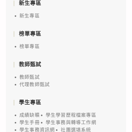
新生專區
新生專區
榜單專區
榜單專區
教師甄試
教師甄試
代理教師甄試
學生專區
成績缺曠
學生學習歷程檔案專區
學生手冊
學生事務與轉導工作網
學生事務資訊網
社團選填系統