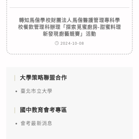
轉知馬偕學校財團法人馬偕醫護管理專科學
校餐飲管理科辦理「探索覓蜜廚房-甜蜜料理
新發現廚藝競賽」活動
2024-10-08
大學策略聯盟合作
臺北市立大學
國中教育會考專區
會考最新消息