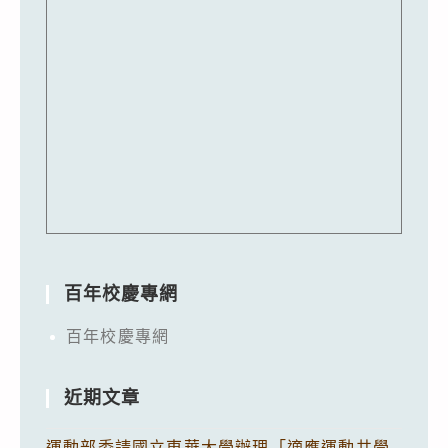
百年校慶專網
百年校慶專網
近期文章
運動部委請國立東華大學辦理「適應運動共學