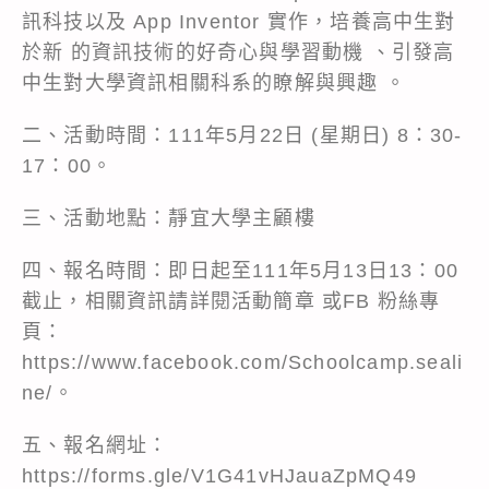
訊科技以及 App Inventor 實作，培養高中生對
於新 的資訊技術的好奇心與學習動機 、引發高
中生對大學資訊相關科系的瞭解與興趣 。
二、活動時間：111年5月22日 (星期日) 8：30-
17：00。
三、活動地點：靜宜大學主顧樓
四、報名時間：即日起至111年5月13日13：00
截止，相關資訊請詳閱活動簡章 或FB 粉絲專
頁：
https://www.facebook.com/Schoolcamp.seali
ne/
。
五、報名網址：
https://forms.gle/V1G41vHJauaZpMQ49