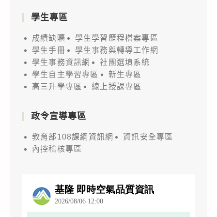
學生專區
成績缺曠
學生學習歷程檔案專區
學生手冊
學生事務與轉導工作網
學生事務資訊網
社團選填系統
學生自主學習專區
新生專區
高三升學專區
線上授課專區
政令宣導專區
教育部108課綱資訊網
資訊安全專區
內控稽核專區