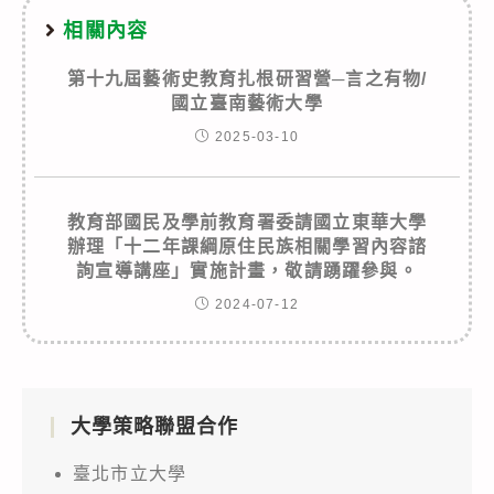
相關內容
第十九屆藝術史教育扎根研習營─言之有物/
國立臺南藝術大學
2025-03-10
教育部國民及學前教育署委請國立東華大學
辦理「十二年課綱原住民族相關學習內容諮
詢宣導講座」實施計畫，敬請踴躍參與。
2024-07-12
大學策略聯盟合作
臺北市立大學