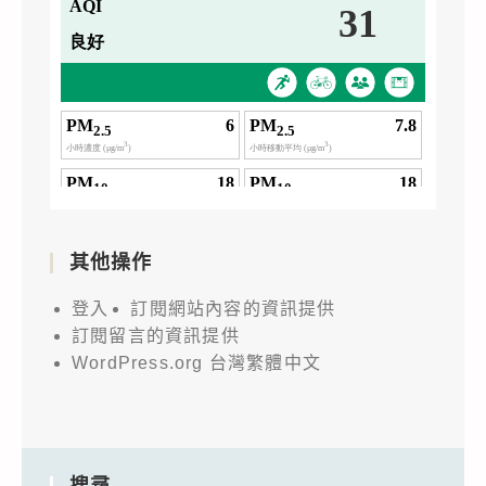
其他操作
登入
訂閱網站內容的資訊提供
訂閱留言的資訊提供
WordPress.org 台灣繁體中文
搜尋