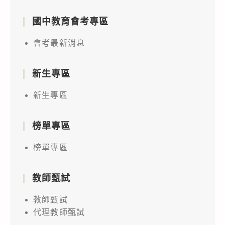
國中教育會考專區
會考最新消息
新生專區
新生專區
榜單專區
榜單專區
教師甄試
教師甄試
代理教師甄試