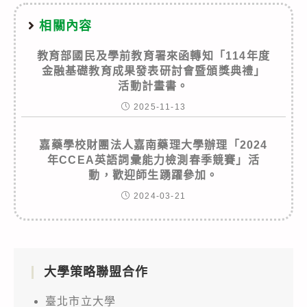
相關內容
教育部國民及學前教育署來函轉知「114年度
金融基礎教育成果發表研討會暨頒獎典禮」
活動計畫書。
2025-11-13
嘉藥學校財團法人嘉南藥理大學辦理「2024
年CCEA英語詞彙能力檢測春季競賽」活
動，歡迎師生踴躍參加。
2024-03-21
大學策略聯盟合作
臺北市立大學