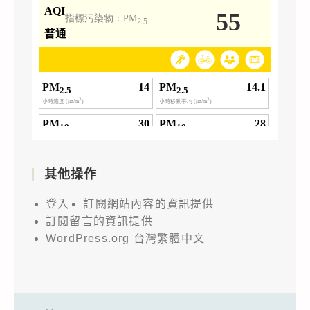
其他操作
登入
訂閱網站內容的資訊提供
訂閱留言的資訊提供
WordPress.org 台灣繁體中文