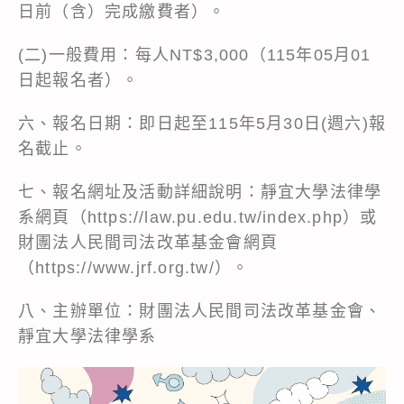
日前（含）完成繳費者）。
(二)一般費用：每人NT$3,000（115年05月01
日起報名者）。
六、報名日期：即日起至115年5月30日(週六)報
名截止。
七、報名網址及活動詳細說明：靜宜大學法律學
系網頁（https://law.pu.edu.tw/index.php）或
財團法人民間司法改革基金會網頁
（
https://www.jrf.org.tw/
）。
八、主辦單位：財團法人民間司法改革基金會、
靜宜大學法律學系