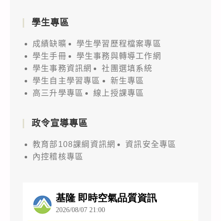
學生專區
成績缺曠
學生學習歷程檔案專區
學生手冊
學生事務與轉導工作網
學生事務資訊網
社團選填系統
學生自主學習專區
新生專區
高三升學專區
線上授課專區
政令宣導專區
教育部108課綱資訊網
資訊安全專區
內控稽核專區