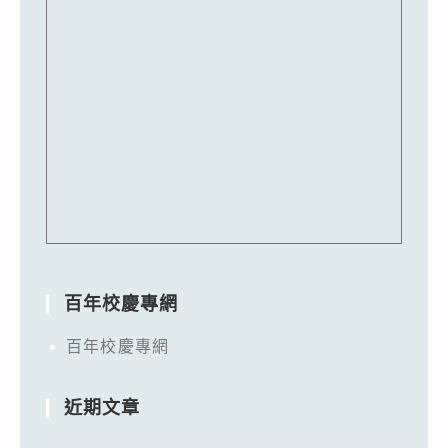
百年校慶專網
百年校慶專網
近期文章