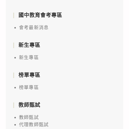
國中教育會考專區
會考最新消息
新生專區
新生專區
榜單專區
榜單專區
教師甄試
教師甄試
代理教師甄試