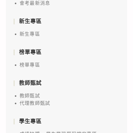
會考最新消息
新生專區
新生專區
榜單專區
榜單專區
教師甄試
教師甄試
代理教師甄試
學生專區