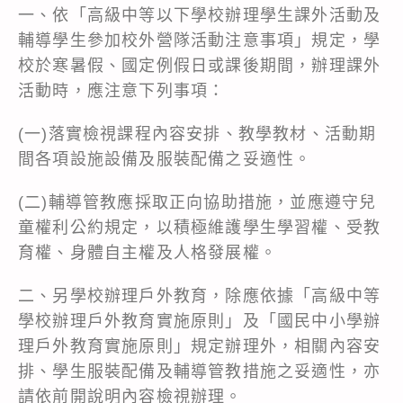
一、依「高級中等以下學校辦理學生課外活動及
輔導學生參加校外營隊活動注意事項」規定，學
校於寒暑假、國定例假日或課後期間，辦理課外
活動時，應注意下列事項：
(一)落實檢視課程內容安排、教學教材、活動期
間各項設施設備及服裝配備之妥適性。
(二)輔導管教應採取正向協助措施，並應遵守兒
童權利公約規定，以積極維護學生學習權、受教
育權、身體自主權及人格發展權。
二、另學校辦理戶外教育，除應依據「高級中等
學校辦理戶外教育實施原則」及「國民中小學辦
理戶外教育實施原則」規定辦理外，相關內容安
排、學生服裝配備及輔導管教措施之妥適性，亦
請依前開說明內容檢視辦理。