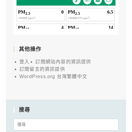
其他操作
登入
訂閱網站內容的資訊提供
訂閱留言的資訊提供
WordPress.org 台灣繁體中文
搜尋
Search