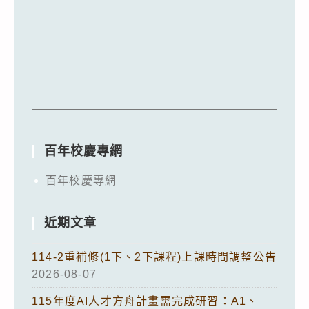
百年校慶專網
百年校慶專網
近期文章
114-2重補修(1下、2下課程)上課時間調整公告
2026-08-07
115年度AI人才方舟計畫需完成研習：A1、