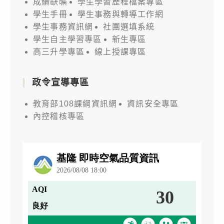
成績缺曠
學生學習歷程檔案專區
學生手冊
學生事務與轉導工作網
學生事務資訊網
社團選填系統
學生自主學習專區
新生專區
高三升學專區
線上授課專區
政令宣導專區
教育部108課綱資訊網
資訊安全專區
內控稽核專區