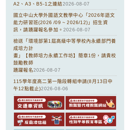
A2、A3、B5-1之連結
2026-08-07
國立中山大學外國語文教學中心「2026年語文
能力研習班(2026 /09 ~ 2026/12)」招生資
訊，請踴躍報名參加。
2026-08-07
檢送「環境部第1屆高級中等學校內永續部門養
成培力計
畫」【教師培力永續工作坊】簡章1份，請貴校
鼓勵教師
踴躍報名
2026-08-07
115學年度高二第一階段轉組申請(8月13日中
午12點截止)
2026-08-06