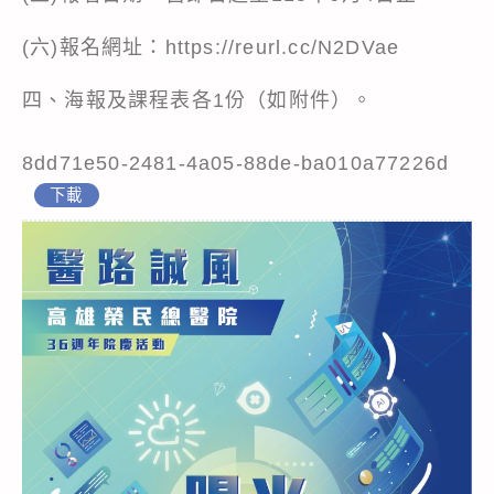
(六)報名網址：https://reurl.cc/N2DVae
四、海報及課程表各1份（如附件）。
8dd71e50-2481-4a05-88de-ba010a77226d
下載