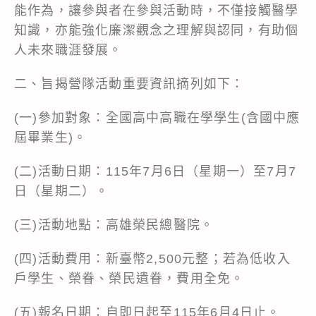
能作為，讓參與者在參與活動時，不僅接觸醫學
知識，亦能強化廉潔觀念之理解與認同，有助個
人未來職涯發展。
二、旨揭營隊活動重要資訊摘列如下：
(一)參加對象：全國高中高職在學學生(含國中應
屆畢業生)。
(二)活動日期：115年7月6日（星期一）至7月7
日（星期二）。
(三)活動地點：高雄榮民總醫院。
(四)活動費用：新臺幣2,500元整；若為低收入
戶學生、榮眷、榮民遺眷，費用全免。
(五)報名日期：自即日起至115年6月4日止。