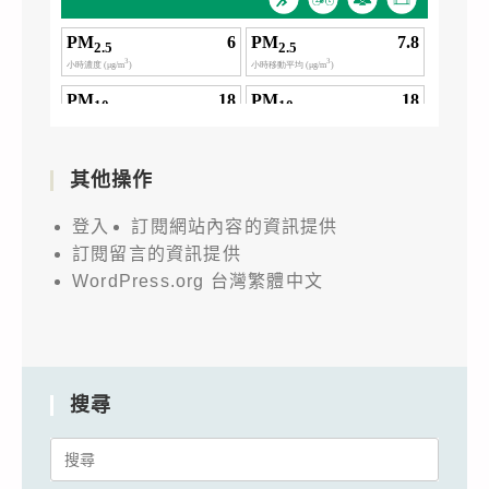
其他操作
登入
訂閱網站內容的資訊提供
訂閱留言的資訊提供
WordPress.org 台灣繁體中文
搜尋
Search