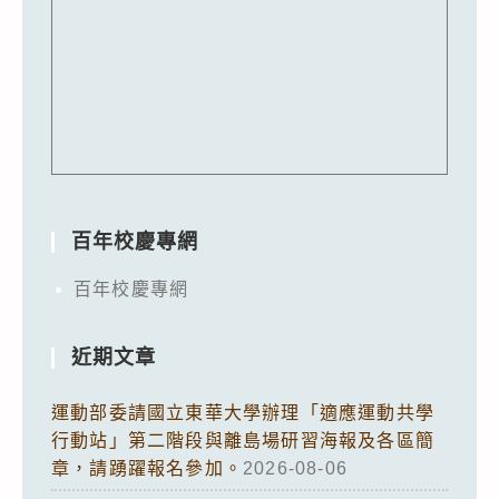
百年校慶專網
百年校慶專網
近期文章
運動部委請國立東華大學辦理「適應運動共學
行動站」第二階段與離島場研習海報及各區簡
章，請踴躍報名參加。
2026-08-06