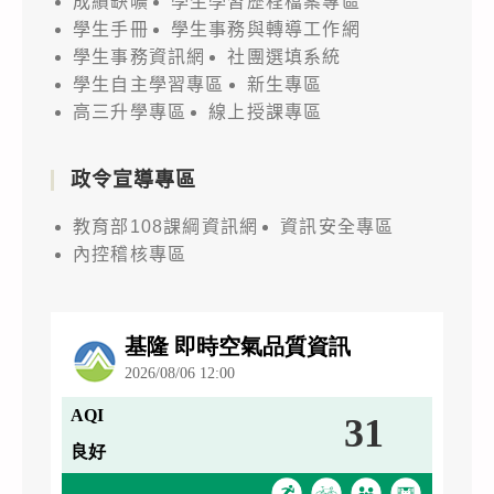
成績缺曠
學生學習歷程檔案專區
學生手冊
學生事務與轉導工作網
學生事務資訊網
社團選填系統
學生自主學習專區
新生專區
高三升學專區
線上授課專區
政令宣導專區
教育部108課綱資訊網
資訊安全專區
內控稽核專區