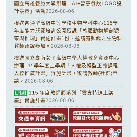
國立高雄餐旅大學辦理「AI+智慧餐飲LOGO設
計競賽」活動
2026-08-06
檢送普通型高級中等學校生物學科中心115學
年度能力競賽培訓公開授課「軟體動物解剖觀
察與推理」實施計畫1份，邀請有興趣之生物科
教師踴躍參加。
2026-08-06
檢送國立臺南女子高級中學人權教育資源中心
辦理115學年度上學期「人權及轉型正義課程
入校推廣計畫」實施計畫，敬請教師(社群)申
請。
2026-08-06
115 年度教師節系列「雲支持線上講
轉知
座」實施計畫
2026-08-06