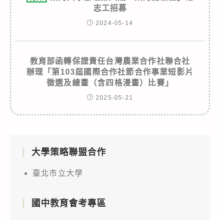
志工招募
2024-05-14
教育部函轉保證責任台灣農業合作社聯合社
辦理「第103屆國際合作社節合作事業短影片
徵選及繪畫（含四格漫畫）比賽」
2025-05-21
大學策略聯盟合作
臺北市立大學
國中教育會考專區