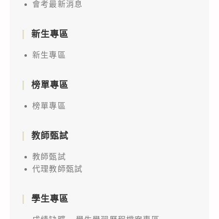
會考最新消息
新生專區
新生專區
榜單專區
榜單專區
教師甄試
教師甄試
代理教師甄試
學生專區