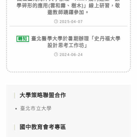
學碎形的應用(雲和霧、樹木)」線上研習，敬
邀教師踴躍參加。
2025-04-07
臺北醫學大學於暑期辦理「史丹福大學
轉知
設計思考工作坊」
2024-06-24
大學策略聯盟合作
臺北市立大學
國中教育會考專區