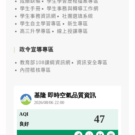
成績缺曠
學生學習歷程檔案專區
學生手冊
學生事務與轉導工作網
學生事務資訊網
社團選填系統
學生自主學習專區
新生專區
高三升學專區
線上授課專區
政令宣導專區
教育部108課綱資訊網
資訊安全專區
內控稽核專區