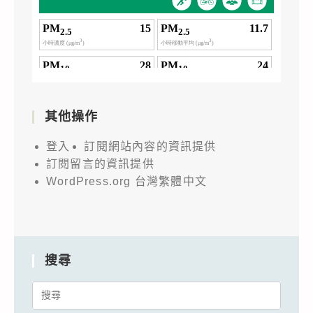
其他操作
登入
訂閱網站內容的資訊提供
訂閱留言的資訊提供
WordPress.org 台灣繁體中文
搜尋
Search