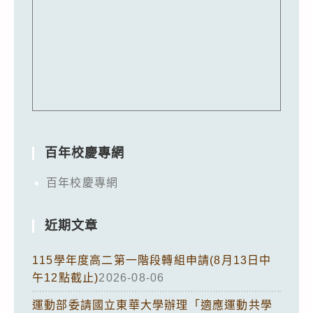
百年校慶專網
百年校慶專網
近期文章
115學年度高二第一階段轉組申請(8月13日中
午12點截止)
2026-08-06
運動部委請國立東華大學辦理「適應運動共學