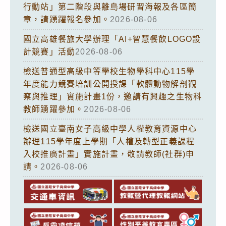
行動站」第二階段與離島場研習海報及各區簡
章，請踴躍報名參加。
2026-08-06
國立高雄餐旅大學辦理「AI+智慧餐飲LOGO設
計競賽」活動
2026-08-06
檢送普通型高級中等學校生物學科中心115學
年度能力競賽培訓公開授課「軟體動物解剖觀
察與推理」實施計畫1份，邀請有興趣之生物科
教師踴躍參加。
2026-08-06
檢送國立臺南女子高級中學人權教育資源中心
辦理115學年度上學期「人權及轉型正義課程
入校推廣計畫」實施計畫，敬請教師(社群)申
請。
2026-08-06