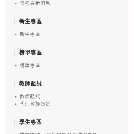
會考最新消息
新生專區
新生專區
榜單專區
榜單專區
教師甄試
教師甄試
代理教師甄試
學生專區