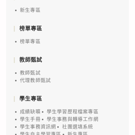
新生專區
榜單專區
榜單專區
教師甄試
教師甄試
代理教師甄試
學生專區
成績缺曠
學生學習歷程檔案專區
學生手冊
學生事務與轉導工作網
學生事務資訊網
社團選填系統
學生自主學習專區
新生專區