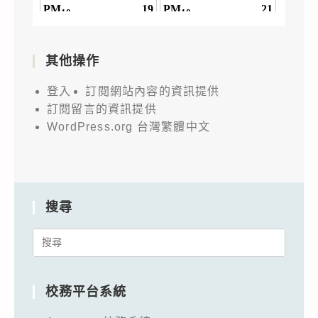
其他操作
登入
訂閱網站內容的資訊提供
訂閱留言的資訊提供
WordPress.org 台灣繁體中文
搜尋
Search
for:
校務平台系統