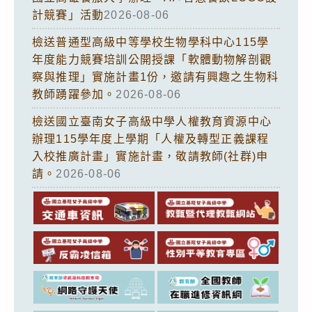
計競賽」活動
2026-08-06
檢送普通型高級中等學校生物學科中心115學
年度能力競賽培訓公開授課「軟體動物解剖觀
察與推理」實施計畫1份，邀請有興趣之生物科
教師踴躍參加。
2026-08-06
檢送國立臺南女子高級中學人權教育資源中心
辦理115學年度上學期「人權及轉型正義課程
入校推廣計畫」實施計畫，敬請教師(社群)申
請。
2026-08-06