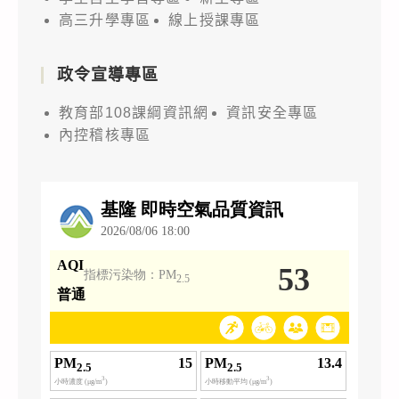
高三升學專區
線上授課專區
政令宣導專區
教育部108課綱資訊網
資訊安全專區
內控稽核專區