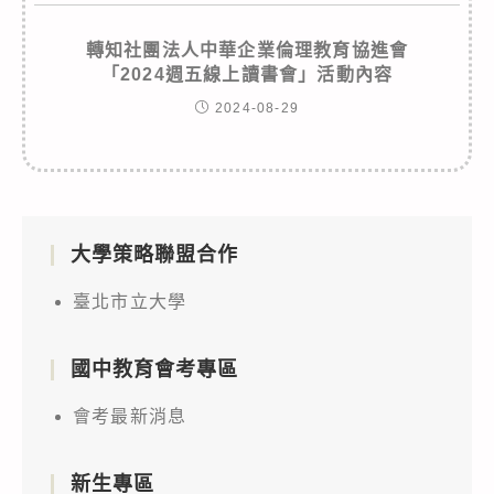
轉知社團法人中華企業倫理教育協進會
「2024週五線上讀書會」活動內容
2024-08-29
大學策略聯盟合作
臺北市立大學
國中教育會考專區
會考最新消息
新生專區