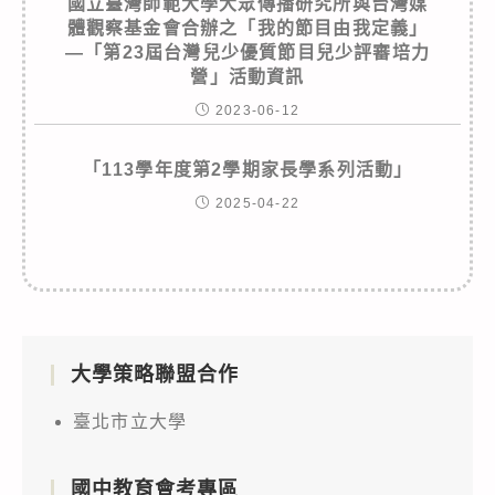
國立臺灣師範大學大眾傳播研究所與台灣媒
體觀察基金會合辦之「我的節目由我定義」
—「第23屆台灣兒少優質節目兒少評審培力
營」活動資訊
2023-06-12
「113學年度第2學期家長學系列活動」
2025-04-22
大學策略聯盟合作
臺北市立大學
國中教育會考專區