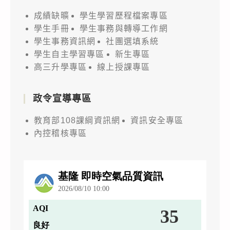
成績缺曠
學生學習歷程檔案專區
學生手冊
學生事務與轉導工作網
學生事務資訊網
社團選填系統
學生自主學習專區
新生專區
高三升學專區
線上授課專區
政令宣導專區
教育部108課綱資訊網
資訊安全專區
內控稽核專區