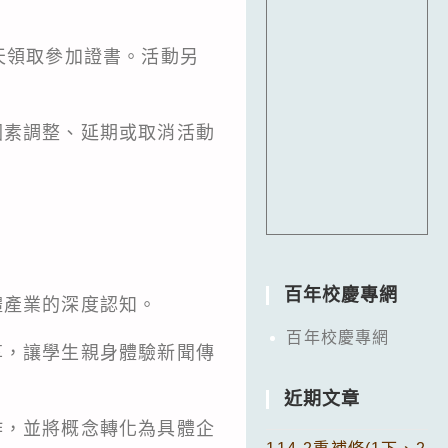
天領取參加證書。活動另
因素調整、延期或取消活動
百年校慶專網
體產業的深度認知。
百年校慶專網
享，讓學生親身體驗新聞傳
近期文章
作，並將概念轉化為具體企