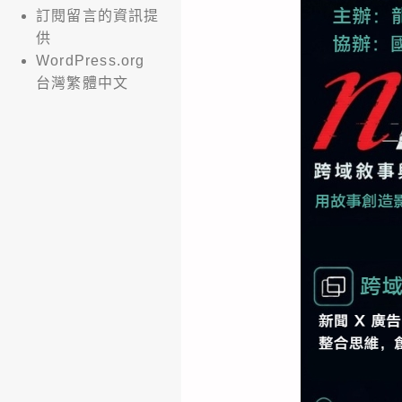
訂閱留言的資訊提
供
WordPress.org
台灣繁體中文