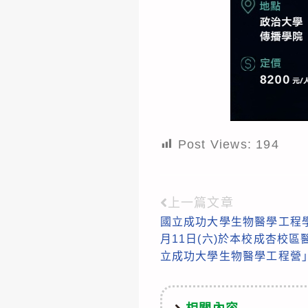
Post Views:
194
上一篇文章
Read
國立成功大學生物醫學工程學系
more
月11日(六)於本校成杏校
articles
立成功大學生物醫學工程營