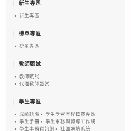
新生專區
新生專區
榜單專區
榜單專區
教師甄試
教師甄試
代理教師甄試
學生專區
成績缺曠
學生學習歷程檔案專區
學生手冊
學生事務與轉導工作網
學生事務資訊網
社團選填系統