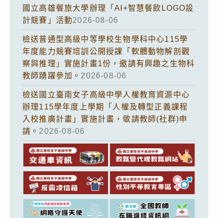
國立高雄餐旅大學辦理「AI+智慧餐飲LOGO設
計競賽」活動
2026-08-06
檢送普通型高級中等學校生物學科中心115學
年度能力競賽培訓公開授課「軟體動物解剖觀
察與推理」實施計畫1份，邀請有興趣之生物科
教師踴躍參加。
2026-08-06
檢送國立臺南女子高級中學人權教育資源中心
辦理115學年度上學期「人權及轉型正義課程
入校推廣計畫」實施計畫，敬請教師(社群)申
請。
2026-08-06