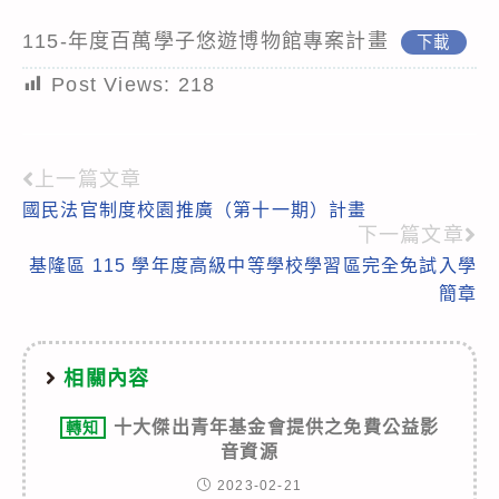
115-年度百萬學子悠遊博物館專案計畫
下載
Post Views:
218
上一篇文章
Read
國民法官制度校園推廣（第十一期）計畫
more
下一篇文章
articles
基隆區 115 學年度高級中等學校學習區完全免試入學
簡章
相關內容
十大傑出青年基金會提供之免費公益影
轉知
音資源
2023-02-21