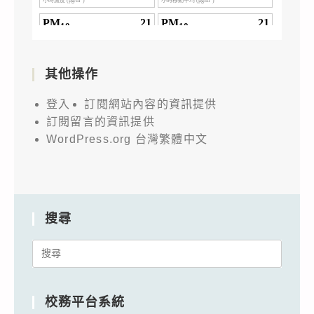
其他操作
登入
訂閱網站內容的資訊提供
訂閱留言的資訊提供
WordPress.org 台灣繁體中文
搜尋
Search
for:
校務平台系統