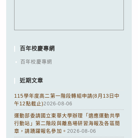
百年校慶專網
百年校慶專網
近期文章
115學年度高二第一階段轉組申請(8月13日中
午12點截止)
2026-08-06
運動部委請國立東華大學辦理「適應運動共學
行動站」第二階段與離島場研習海報及各區簡
章，請踴躍報名參加。
2026-08-06