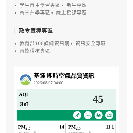
學生自主學習專區
新生專區
高三升學專區
線上授課專區
政令宣導專區
教育部108課綱資訊網
資訊安全專區
內控稽核專區