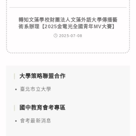
轉知文藻學校財團法人文藻外語大學傳播藝
術系辦理【2025金電光全國青年MV大賽】
2025-07-08
大學策略聯盟合作
臺北市立大學
國中教育會考專區
會考最新消息