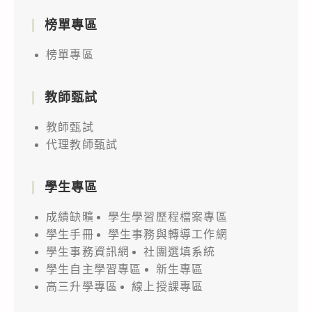
榜單專區
榜單專區
教師甄試
教師甄試
代理教師甄試
學生專區
成績缺曠
學生學習歷程檔案專區
學生手冊
學生事務與轉導工作網
學生事務資訊網
社團選填系統
學生自主學習專區
新生專區
高三升學專區
線上授課專區