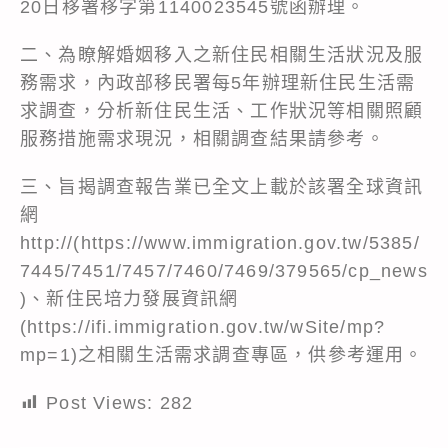
20日移署移字第1140023545號函辦理。
二、為瞭解婚姻移入之新住民相關生活狀況及服
務需求，內政部移民署每5年辦理新住民生活需
求調查，分析新住民生活、工作狀況等相關照顧
服務措施需求現況，相關調查結果請參考。
三、旨揭調查報告業已全文上載於該署全球資訊
網
http://(https://www.immigration.gov.tw/5385/
7445/7451/7457/7460/7469/379565/cp_news
)、新住民培力發展資訊網
(
https://ifi.immigration.gov.tw/wSite/mp?
mp=1
)之相關生活需求調查專區，供參考運用。
Post Views:
282