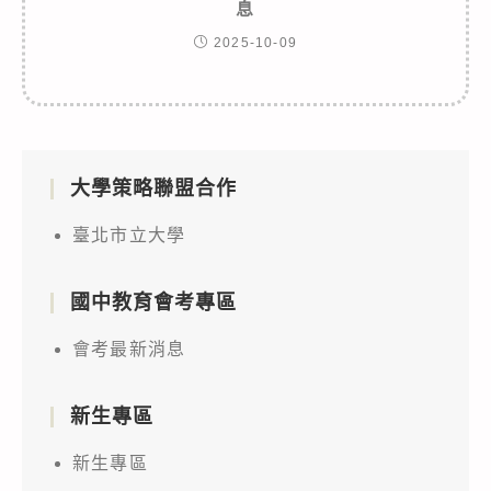
息
2025-10-09
大學策略聯盟合作
臺北市立大學
國中教育會考專區
會考最新消息
新生專區
新生專區