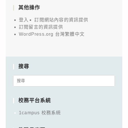
其他操作
登入
訂閱網站內容的資訊提供
訂閱留言的資訊提供
WordPress.org 台灣繁體中文
搜尋
Search
for:
校務平台系統
1campus 校務系統