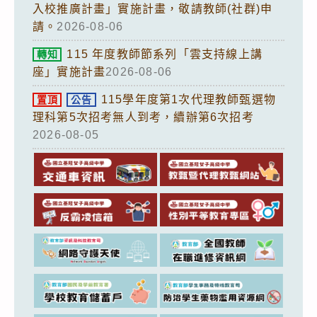
入校推廣計畫」實施計畫，敬請教師(社群)申
請。
2026-08-06
115 年度教師節系列「雲支持線上講
轉知
座」實施計畫
2026-08-06
115學年度第1次代理教師甄選物
置頂
公告
理科第5次招考無人到考，續辦第6次招考
2026-08-05