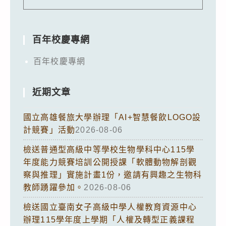
百年校慶專網
百年校慶專網
近期文章
國立高雄餐旅大學辦理「AI+智慧餐飲LOGO設
計競賽」活動
2026-08-06
檢送普通型高級中等學校生物學科中心115學
年度能力競賽培訓公開授課「軟體動物解剖觀
察與推理」實施計畫1份，邀請有興趣之生物科
教師踴躍參加。
2026-08-06
檢送國立臺南女子高級中學人權教育資源中心
辦理115學年度上學期「人權及轉型正義課程