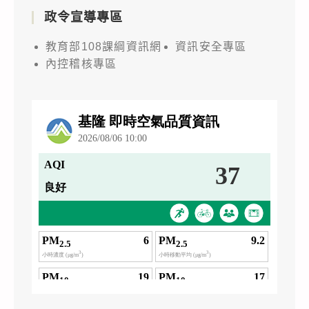
政令宣導專區
教育部108課綱資訊網
資訊安全專區
內控稽核專區