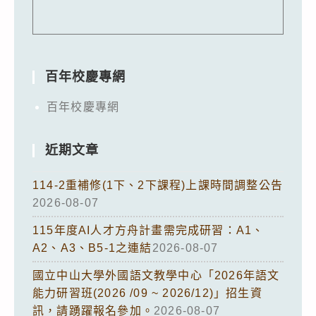
百年校慶專網
百年校慶專網
近期文章
114-2重補修(1下、2下課程)上課時間調整公告
2026-08-07
115年度AI人才方舟計畫需完成研習：A1、
A2、A3、B5-1之連結
2026-08-07
國立中山大學外國語文教學中心「2026年語文
能力研習班(2026 /09 ~ 2026/12)」招生資
訊，請踴躍報名參加。
2026-08-07