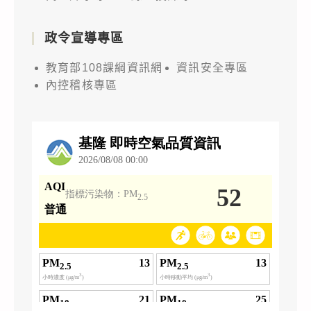
政令宣導專區
教育部108課綱資訊網
資訊安全專區
內控稽核專區