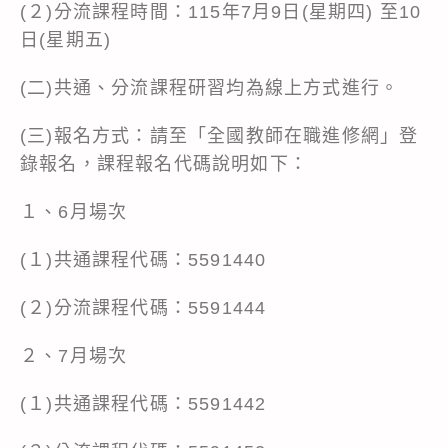
(２)分流課程時間：115年7月9日(星期四) 至10
日(星期五)
(二)共通、分流課程研習均為線上方式進行。
(三)報名方式：請至「全國教師在職進修網」登
錄報名，課程報名代碼說明如下：
１、6月場次
(１)共通課程代碼：5591440
(２)分流課程代碼：5591444
２、7月場次
(１)共通課程代碼：5591442