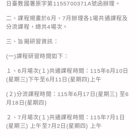
日臺教國署原字第1155700371A號函辦理。
二、課程規畫於6月、7月辦理各1場共通課程及
分流課程，總共4場次。
三、旨揭研習資訊：
(一)課程研習時間如下：
１、6月場次(１)共通課程時間：115年6月10日
(星期三)下午至6月11日(星期四)上午
(２)分流課程時間：115年6月17日(星期三) 至6
月18日(星期四)
２、7月場次(１)共通課程時間：115年7月1日
(星期三) 上午至7月2日(星期四) 上午