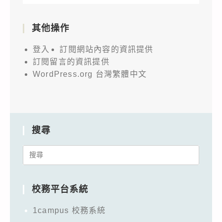
其他操作
登入
訂閱網站內容的資訊提供
訂閱留言的資訊提供
WordPress.org 台灣繁體中文
搜尋
Search
for:
校務平台系統
1campus 校務系統