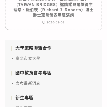
（TAIWAN BRIDGES）邀請諾貝爾獎得主
理察．羅伯茨（Richard J. Roberts）博士
爵士蒞院發表專題演講
2026-02-02
大學策略聯盟合作
臺北市立大學
國中教育會考專區
會考最新消息
新生專區