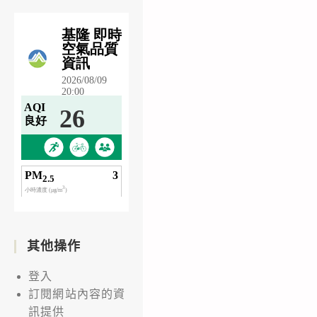
其他操作
登入
訂閱網站內容的資
訊提供