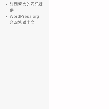
訂閱留言的資訊提
供
WordPress.org
台灣繁體中文