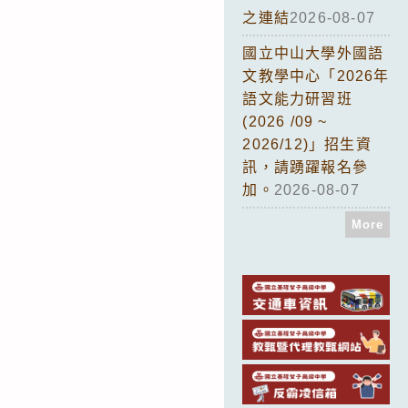
之連結
2026-08-07
國立中山大學外國語
文教學中心「2026年
語文能力研習班
(2026 /09 ~
2026/12)」招生資
訊，請踴躍報名參
加。
2026-08-07
More