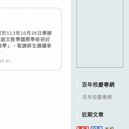
113年10月26日舉辦
英語文教學國際學術研討
教學」，敬請師生踴躍參
。
10-01
百年校慶專網
百年校慶專網
近期文章