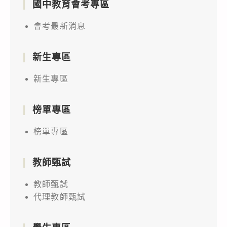
國中教育會考專區
會考最新消息
新生專區
新生專區
榜單專區
榜單專區
教師甄試
教師甄試
代理教師甄試