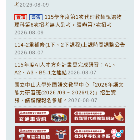
考
2026-08-09
115學年度第1次代理教師甄選物
置頂
公告
理科第6次招考無人到考，續辦第7次招考
2026-08-09
114-2重補修(1下、2下課程)上課時間調整公告
2026-08-07
115年度AI人才方舟計畫需完成研習：A1、
A2、A3、B5-1之連結
2026-08-07
國立中山大學外國語文教學中心「2026年語文
能力研習班(2026 /09 ~ 2026/12)」招生資
訊，請踴躍報名參加。
2026-08-07