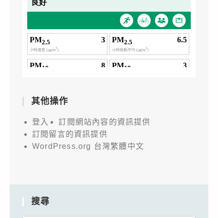
其他操作
登入
訂閱網站內容的資訊提供
訂閱留言的資訊提供
WordPress.org 台灣繁體中文
搜尋