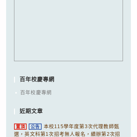
百年校慶專網
百年校慶專網
近期文章
本校115學年度第3次代理教師甄
置頂
公告
選，英文科第1次招考無人報名，續辦第2次招