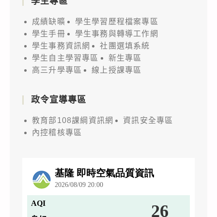
學生專區
成績缺曠
學生學習歷程檔案專區
學生手冊
學生事務與轉導工作網
學生事務資訊網
社團選填系統
學生自主學習專區
新生專區
高三升學專區
線上授課專區
政令宣導專區
教育部108課綱資訊網
資訊安全專區
內控稽核專區