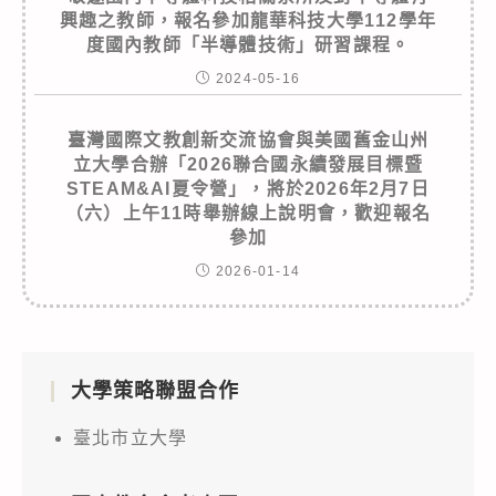
興趣之教師，報名參加龍華科技大學112學年
度國內教師「半導體技術」研習課程。
2024-05-16
臺灣國際文教創新交流協會與美國舊金山州
立大學合辦「2026聯合國永續發展目標暨
STEAM&AI夏令營」，將於2026年2月7日
（六）上午11時舉辦線上說明會，歡迎報名
參加
2026-01-14
大學策略聯盟合作
臺北市立大學