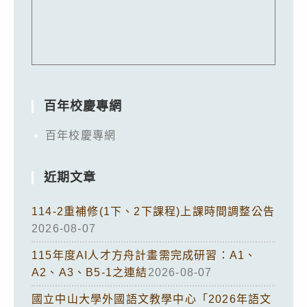
百年校慶專網
百年校慶專網
近期文章
114-2重補修(1下、2下課程)上課時間調整公告
2026-08-07
115年度AI人才方舟計畫需完成研習：A1、
A2、A3、B5-1之連結
2026-08-07
國立中山大學外國語文教學中心「2026年語文