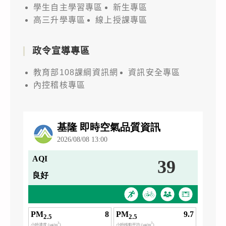
學生自主學習專區
新生專區
高三升學專區
線上授課專區
政令宣導專區
教育部108課綱資訊網
資訊安全專區
內控稽核專區