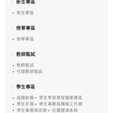
新生專區
新生專區
榜單專區
榜單專區
教師甄試
教師甄試
代理教師甄試
學生專區
成績缺曠
學生學習歷程檔案專區
學生手冊
學生事務與轉導工作網
學生事務資訊網
社團選填系統