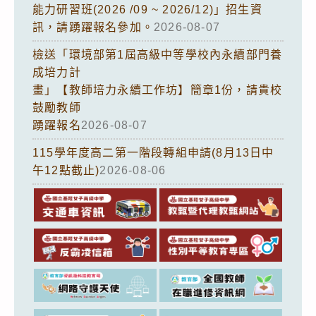
能力研習班(2026 /09 ~ 2026/12)」招生資
訊，請踴躍報名參加。
2026-08-07
檢送「環境部第1屆高級中等學校內永續部門養
成培力計
畫」【教師培力永續工作坊】簡章1份，請貴校
鼓勵教師
踴躍報名
2026-08-07
115學年度高二第一階段轉組申請(8月13日中
午12點截止)
2026-08-06