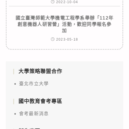
2022-10-04
國立臺灣師範大學機電工程學系舉辦「112年
創意機器人研習營」活動，歡迎同學報名參
加
2023-05-18
大學策略聯盟合作
臺北市立大學
國中教育會考專區
會考最新消息