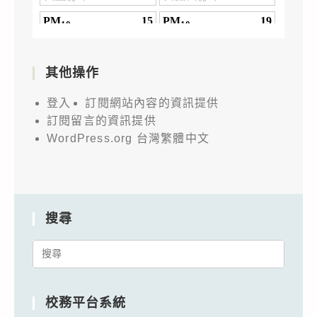
其他操作
登入
訂閱網站內容的資訊提供
訂閱留言的資訊提供
WordPress.org 台灣繁體中文
搜尋
Search
for:
校務平台系統