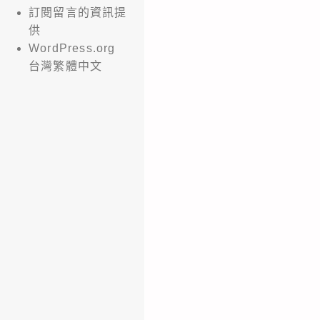
訂閱留言的資訊提
供
WordPress.org
台灣繁體中文