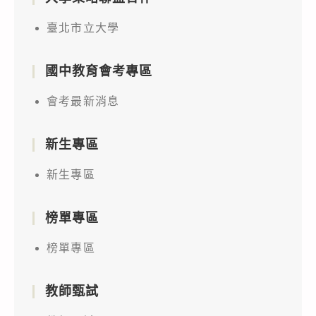
臺北市立大學
國中教育會考專區
會考最新消息
新生專區
新生專區
榜單專區
榜單專區
教師甄試