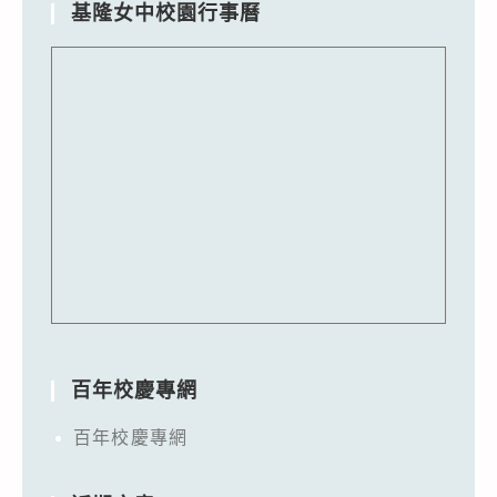
基隆女中校園行事曆
百年校慶專網
百年校慶專網