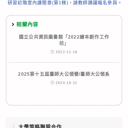
研習初階室內課簡章(第1梯)，請教師踴躍報名參與。
相關內容
國立公共資訊圖書館「2022繪本創作工作
坊」
2022-11-18
2025第十五屆臺師大公領營/臺師大公領系
2024-10-31
大學策略聯盟合作