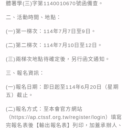
體署學(三)字第1140010670號函備查。
二、活動時間、地點：
(一)第一梯次：114年7月7日至9日。
(二)第二梯次：114年7月10日至12日。
(三)兩梯次地點待確定後，另行函文通知。
三、報名資訊：
(一)報名日期：即日起至114年6月20日（星期
五）截止。
(二)報名方式：至本會官方網站
（
https://ap.ctssf.org.tw/register/login
）填寫
完報名表後【輸出報名表】列印，加蓋承辦人、