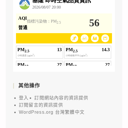
其他操作
登入
訂閱網站內容的資訊提供
訂閱留言的資訊提供
WordPress.org 台灣繁體中文