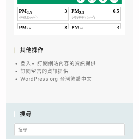
其他操作
登入
訂閱網站內容的資訊提供
訂閱留言的資訊提供
WordPress.org 台灣繁體中文
搜尋
Search
for: