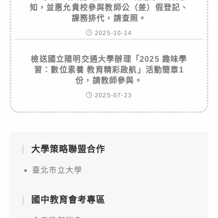
知，並惠允貴校參與教師公（差）假登記、
課務排代，請查照。
2025-10-14
檢送國立陽明交通大學辦理「2025 趣味學
習：數位素養 教育精彩啟航」活動簡章1
份，請教師參與。
2025-07-23
大學策略聯盟合作
臺北市立大學
國中教育會考專區