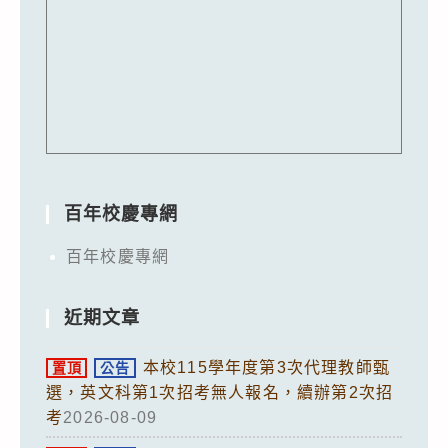
百年校慶專網
百年校慶專網
近期文章
本校115學年度第3次代理教師甄
置頂
公告
選，英文科第1次招考無人報名，續辦第2次招
考
2026-08-09