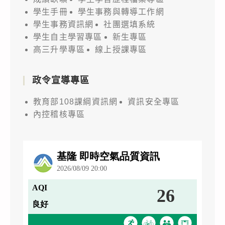
學生手冊
學生事務與轉導工作網
學生事務資訊網
社團選填系統
學生自主學習專區
新生專區
高三升學專區
線上授課專區
政令宣導專區
教育部108課綱資訊網
資訊安全專區
內控稽核專區