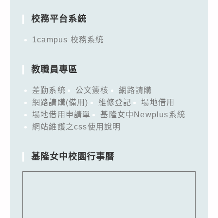
校務平台系統
1campus 校務系統
教職員專區
差勤系統
公文簽核
網路請購
網路請購(備用)
維修登記
場地借用
場地借用申請單
基隆女中Newplus系統
網站維護之css使用說明
基隆女中校園行事曆