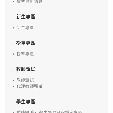
會考最新消息
新生專區
新生專區
榜單專區
榜單專區
教師甄試
教師甄試
代理教師甄試
學生專區
成績缺曠
學生學習歷程檔案專區