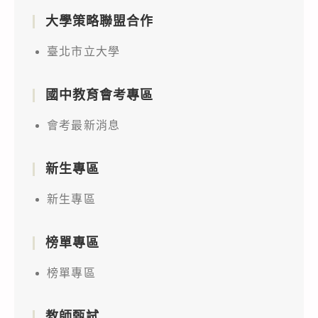
大學策略聯盟合作
臺北市立大學
國中教育會考專區
會考最新消息
新生專區
新生專區
榜單專區
榜單專區
教師甄試