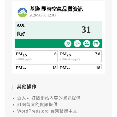
其他操作
登入
訂閱網站內容的資訊提供
訂閱留言的資訊提供
WordPress.org 台灣繁體中文