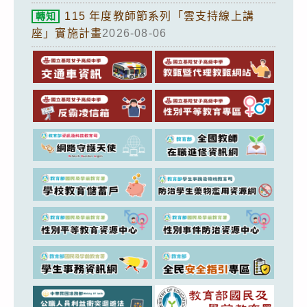
115 年度教師節系列「雲支持線上講
轉知
座」實施計畫
2026-08-06