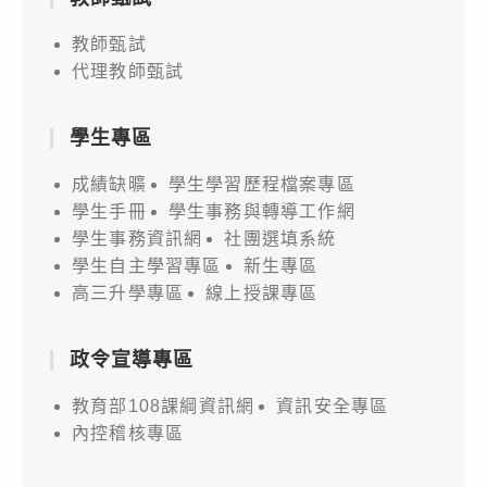
教師甄試
代理教師甄試
學生專區
成績缺曠
學生學習歷程檔案專區
學生手冊
學生事務與轉導工作網
學生事務資訊網
社團選填系統
學生自主學習專區
新生專區
高三升學專區
線上授課專區
政令宣導專區
教育部108課綱資訊網
資訊安全專區
內控稽核專區