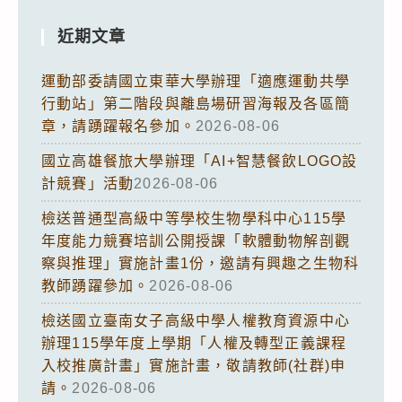
近期文章
運動部委請國立東華大學辦理「適應運動共學
行動站」第二階段與離島場研習海報及各區簡
章，請踴躍報名參加。
2026-08-06
國立高雄餐旅大學辦理「AI+智慧餐飲LOGO設
計競賽」活動
2026-08-06
檢送普通型高級中等學校生物學科中心115學
年度能力競賽培訓公開授課「軟體動物解剖觀
察與推理」實施計畫1份，邀請有興趣之生物科
教師踴躍參加。
2026-08-06
檢送國立臺南女子高級中學人權教育資源中心
辦理115學年度上學期「人權及轉型正義課程
入校推廣計畫」實施計畫，敬請教師(社群)申
請。
2026-08-06