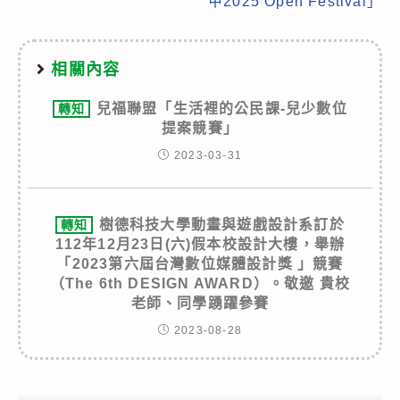
甲2025 Open Festival」
相關內容
兒福聯盟「生活裡的公民課-兒少數位
轉知
提案競賽」
2023-03-31
樹德科技大學動畫與遊戲設計系訂於
轉知
112年12月23日(六)假本校設計大樓，舉辦
「2023第六屆台灣數位媒體設計獎 」競賽
（The 6th DESIGN AWARD）。敬邀 貴校
老師、同學踴躍參賽
2023-08-28