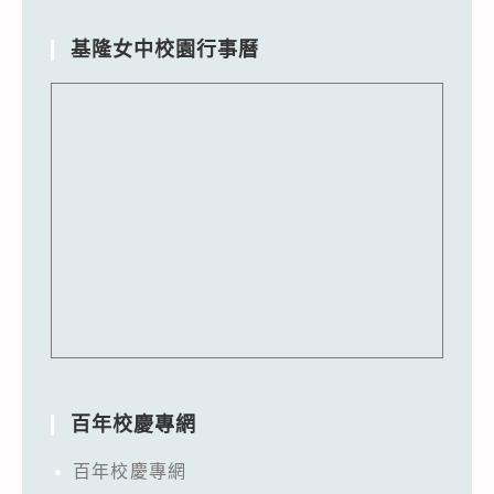
基隆女中校園行事曆
百年校慶專網
百年校慶專網