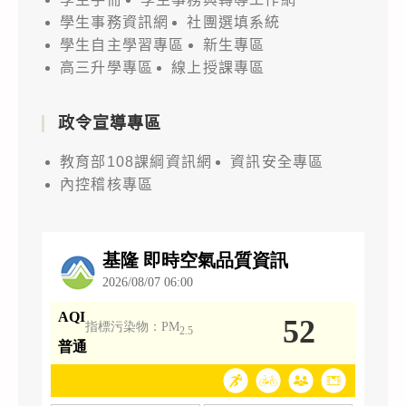
學生事務資訊網
社團選填系統
學生自主學習專區
新生專區
高三升學專區
線上授課專區
政令宣導專區
教育部108課綱資訊網
資訊安全專區
內控稽核專區