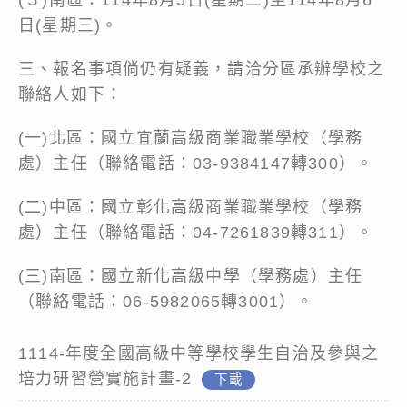
日(星期三)。
三、報名事項倘仍有疑義，請洽分區承辦學校之
聯絡人如下：
(一)北區：國立宜蘭高級商業職業學校（學務
處）主任（聯絡電話：03-9384147轉300）。
(二)中區：國立彰化高級商業職業學校（學務
處）主任（聯絡電話：04-7261839轉311）。
(三)南區：國立新化高級中學（學務處）主任
（聯絡電話：06-5982065轉3001）。
1114-年度全國高級中等學校學生自治及參與之
培力研習營實施計畫-2
下載