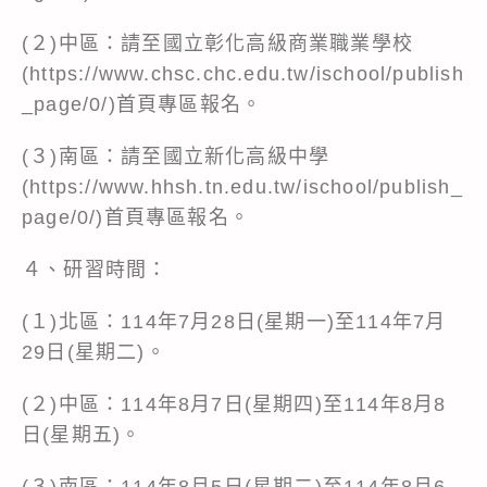
(２)中區：請至國立彰化高級商業職業學校
(
https://www.chsc.chc.edu.tw/ischool/publish
_page/0/
)首頁專區報名。
(３)南區：請至國立新化高級中學
(
https://www.hhsh.tn.edu.tw/ischool/publish_
page/0/
)首頁專區報名。
４、研習時間：
(１)北區：114年7月28日(星期一)至114年7月
29日(星期二)。
(２)中區：114年8月7日(星期四)至114年8月8
日(星期五)。
(３)南區：114年8月5日(星期二)至114年8月6