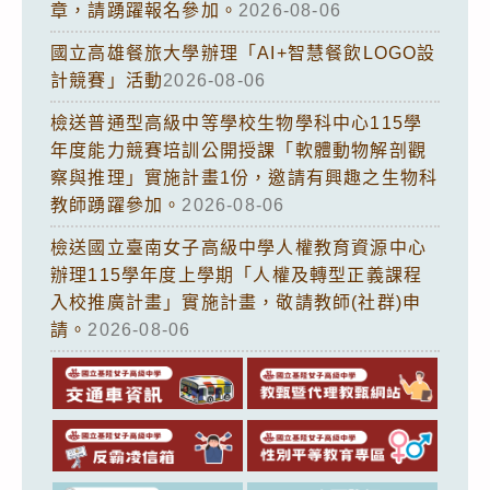
章，請踴躍報名參加。
2026-08-06
國立高雄餐旅大學辦理「AI+智慧餐飲LOGO設
計競賽」活動
2026-08-06
檢送普通型高級中等學校生物學科中心115學
年度能力競賽培訓公開授課「軟體動物解剖觀
察與推理」實施計畫1份，邀請有興趣之生物科
教師踴躍參加。
2026-08-06
檢送國立臺南女子高級中學人權教育資源中心
辦理115學年度上學期「人權及轉型正義課程
入校推廣計畫」實施計畫，敬請教師(社群)申
請。
2026-08-06