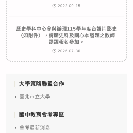
2022-09-15
歷史學科中心參與辦理115學年度台語片影史
（如附件），請歷史科及關心本議題之教師
踴躍報名參加。
2026-07-30
大學策略聯盟合作
臺北市立大學
國中教育會考專區
會考最新消息