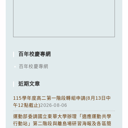
百年校慶專網
百年校慶專網
近期文章
115學年度高二第一階段轉組申請(8月13日中
午12點截止)
2026-08-06
運動部委請國立東華大學辦理「適應運動共學
行動站」第二階段與離島場研習海報及各區簡