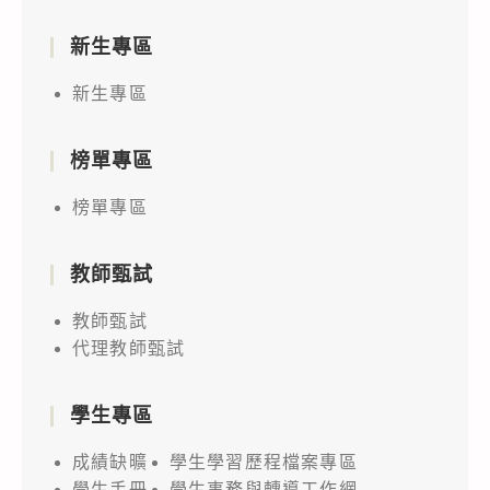
新生專區
新生專區
榜單專區
榜單專區
教師甄試
教師甄試
代理教師甄試
學生專區
成績缺曠
學生學習歷程檔案專區
學生手冊
學生事務與轉導工作網