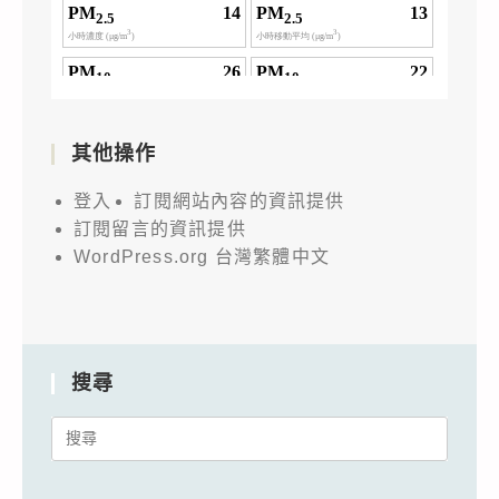
其他操作
登入
訂閱網站內容的資訊提供
訂閱留言的資訊提供
WordPress.org 台灣繁體中文
搜尋
Search
for: