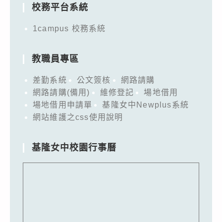
校務平台系統
1campus 校務系統
教職員專區
差勤系統
公文簽核
網路請購
網路請購(備用)
維修登記
場地借用
場地借用申請單
基隆女中Newplus系統
網站維護之css使用說明
基隆女中校園行事曆