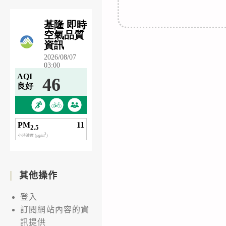
其他操作
登入
訂閱網站內容的資
訊提供