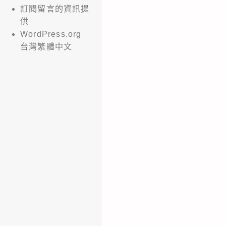
訂閱留言的資訊提
供
WordPress.org
台灣繁體中文