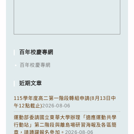
百年校慶專網
百年校慶專網
近期文章
115學年度高二第一階段轉組申請(8月13日中
午12點截止)
2026-08-06
運動部委請國立東華大學辦理「適應運動共學
行動站」第二階段與離島場研習海報及各區簡
章，請踴躍報名參加。
2026-08-06