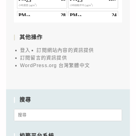
其他操作
登入
訂閱網站內容的資訊提供
訂閱留言的資訊提供
WordPress.org 台灣繁體中文
搜尋
Search
for:
校務平台系統