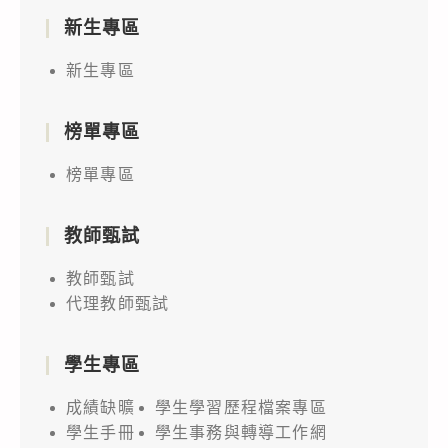
新生專區
新生專區
榜單專區
榜單專區
教師甄試
教師甄試
代理教師甄試
學生專區
成績缺曠
學生學習歷程檔案專區
學生手冊
學生事務與轉導工作網