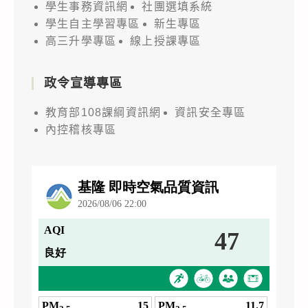
學生事務資訊網
社團選填系統
學生自主學習專區
新生專區
高三升學專區
線上授課專區
政令宣導專區
教育部108課綱資訊網
資訊安全專區
內控稽核專區