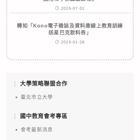
2026-07-02
轉知「Kono電子雜誌及資料庫線上教育訓練
送星巴克飲料券」
2026-01-28
大學策略聯盟合作
臺北市立大學
國中教育會考專區
會考最新消息