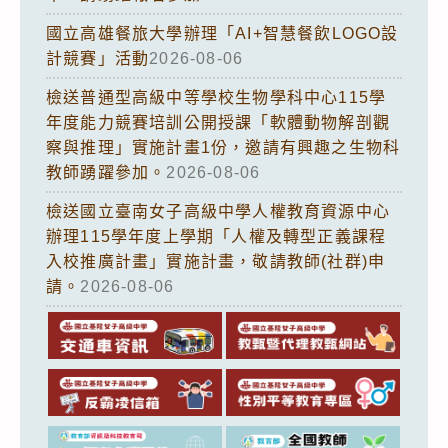
國立高雄餐旅大學辦理「AI+智慧餐飲LOGO設
計競賽」活動
2026-08-06
檢送普通型高級中等學校生物學科中心115學
年度能力競賽培訓公開授課「軟體動物解剖觀
察與推理」實施計畫1份，邀請有興趣之生物科
教師踴躍參加。
2026-08-06
檢送國立臺南女子高級中學人權教育資源中心
辦理115學年度上學期「人權及轉型正義課程
入校推廣計畫」實施計畫，敬請教師(社群)申
請。
2026-08-06