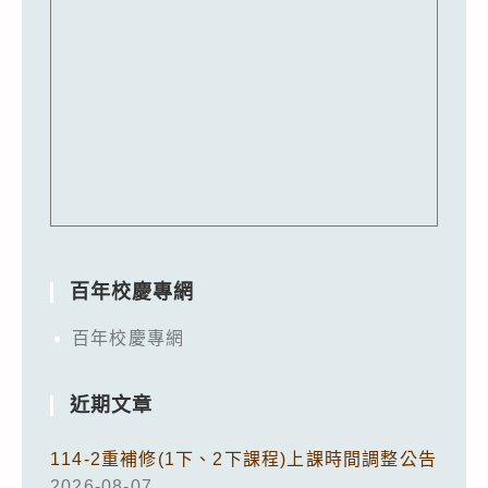
百年校慶專網
百年校慶專網
近期文章
114-2重補修(1下、2下課程)上課時間調整公告
2026-08-07