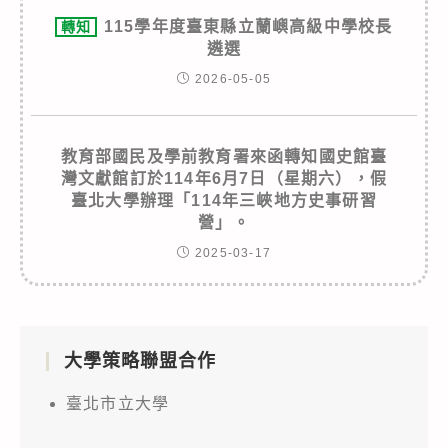
115學年度臺東縣立蘭嶼高級中學校長
轉知
遴選
2026-05-05
教育部國民及學前教育署來函轉知國史館臺
灣文獻館訂於114年6月7日（星期六），假
臺北大學辦理「114年三峽地方史事研習
營」。
2025-03-17
大學策略聯盟合作
臺北市立大學