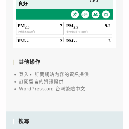
其他操作
登入
訂閱網站內容的資訊提供
訂閱留言的資訊提供
WordPress.org 台灣繁體中文
搜尋