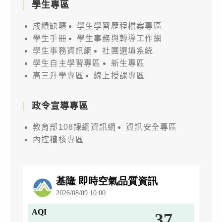
學生專區
成績缺曠
學生學習歷程檔案專區
學生手冊
學生事務與轉導工作網
學生事務資訊網
社團選填系統
學生自主學習專區
新生專區
高三升學專區
線上授課專區
政令宣導專區
教育部108課綱資訊網
資訊安全專區
內控稽核專區