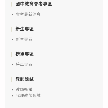
國中教育會考專區
會考最新消息
新生專區
新生專區
榜單專區
榜單專區
教師甄試
教師甄試
代理教師甄試