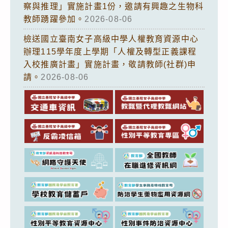
察與推理」實施計畫1份，邀請有興趣之生物科
教師踴躍參加。
2026-08-06
檢送國立臺南女子高級中學人權教育資源中心
辦理115學年度上學期「人權及轉型正義課程
入校推廣計畫」實施計畫，敬請教師(社群)申
請。
2026-08-06