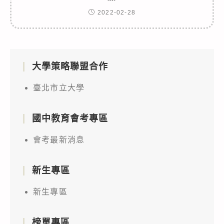
2022-02-28
大學策略聯盟合作
臺北市立大學
國中教育會考專區
會考最新消息
新生專區
新生專區
榜單專區