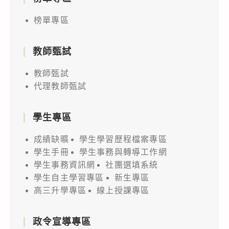
榜單專區
教師甄試
教師甄試
代理教師甄試
學生專區
成績缺曠
學生學習歷程檔案專區
學生手冊
學生事務與轉導工作網
學生事務資訊網
社團選填系統
學生自主學習專區
新生專區
高三升學專區
線上授課專區
政令宣導專區