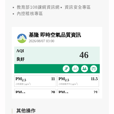
教育部108課綱資訊網
資訊安全專區
內控稽核專區
其他操作