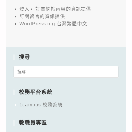
登入
訂閱網站內容的資訊提供
訂閱留言的資訊提供
WordPress.org 台灣繁體中文
搜尋
Search
for:
校務平台系統
1campus 校務系統
教職員專區