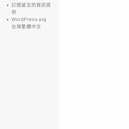
訂閱留言的資訊提
供
WordPress.org
台灣繁體中文