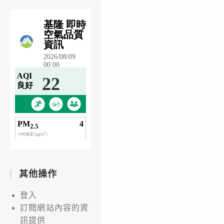
其他操作
登入
訂閱網站內容的資
訊提供