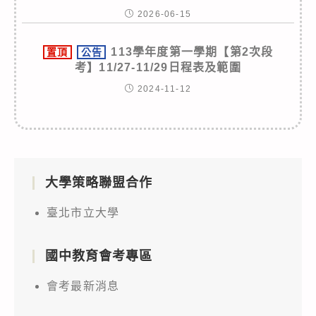
2026-06-15
113學年度第一學期【第2次段
置頂
公告
考】11/27-11/29日程表及範圍
2024-11-12
大學策略聯盟合作
臺北市立大學
國中教育會考專區
會考最新消息