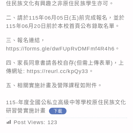
住民族文化有興趣之非原住民族學生亦可。
二、請於115年06月05日(五)前完成報名，並於
115年06月20日前於本校首頁公布錄取名單。
三、報名連結，
https://forms.gle/dwFUpRvDMFmf4R4h6。
四、家長同意書請各校自存(但需上傳表單)，上
傳網址:
https://reurl.cc/kpQy33
。
五、相關實施計畫及營隊課程如附件。
115-年度全國公私立高級中等學校原住民族文化
研習營實施計畫
下載
Post Views:
123