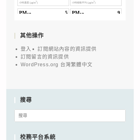
其他操作
登入
訂閱網站內容的資訊提供
訂閱留言的資訊提供
WordPress.org 台灣繁體中文
搜尋
Search
for:
校務平台系統