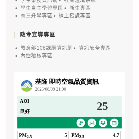
學生事務資訊網
社團選填系統
學生自主學習專區
新生專區
高三升學專區
線上授課專區
政令宣導專區
教育部108課綱資訊網
資訊安全專區
內控稽核專區