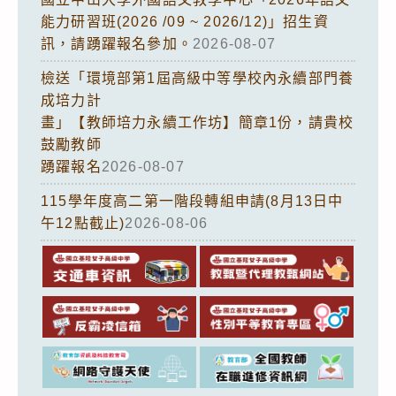
能力研習班(2026 /09 ~ 2026/12)」招生資
訊，請踴躍報名參加。
2026-08-07
檢送「環境部第1屆高級中等學校內永續部門養
成培力計
畫」【教師培力永續工作坊】簡章1份，請貴校
鼓勵教師
踴躍報名
2026-08-07
115學年度高二第一階段轉組申請(8月13日中
午12點截止)
2026-08-06