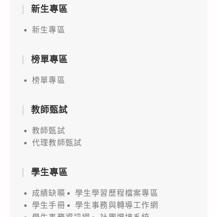
新生專區
新生專區
榜單專區
榜單專區
教師甄試
教師甄試
代理教師甄試
學生專區
成績缺曠
學生學習歷程檔案專區
學生手冊
學生事務與轉導工作網