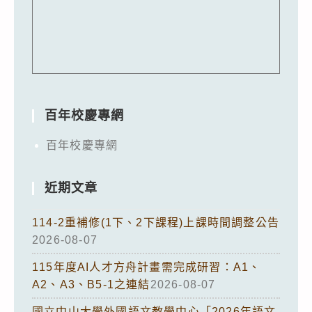
百年校慶專網
百年校慶專網
近期文章
114-2重補修(1下、2下課程)上課時間調整公告
2026-08-07
115年度AI人才方舟計畫需完成研習：A1、
A2、A3、B5-1之連結
2026-08-07
國立中山大學外國語文教學中心「2026年語文