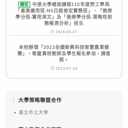
中原大學補助課程115年度勞工學苑
轉知
「產業應用班-N5日語檢定實務班」、「進修
學分班-實用英文」及「進修學分班-策略性財
務報表分析」招生
2026-05-07
本校辦理「2023全國新興科技智慧農業競
賽」，敬邀貴校教師及學生報名參加，請查
照。
2023-07-19
大學策略聯盟合作
臺北市立大學