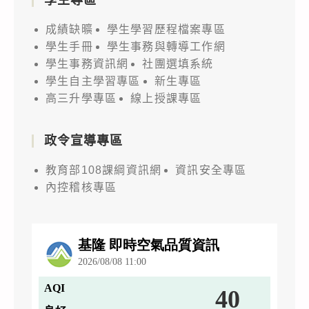
成績缺曠
學生學習歷程檔案專區
學生手冊
學生事務與轉導工作網
學生事務資訊網
社團選填系統
學生自主學習專區
新生專區
高三升學專區
線上授課專區
政令宣導專區
教育部108課綱資訊網
資訊安全專區
內控稽核專區