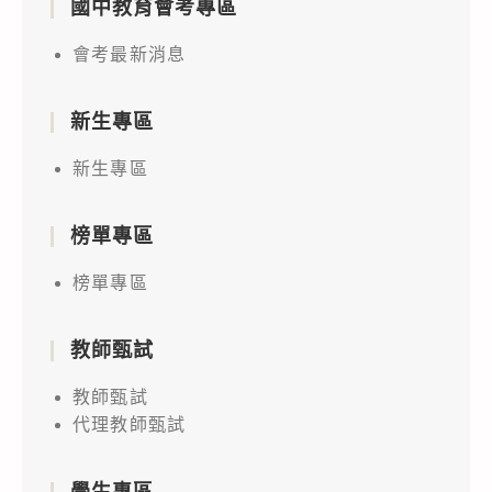
國中教育會考專區
會考最新消息
新生專區
新生專區
榜單專區
榜單專區
教師甄試
教師甄試
代理教師甄試
學生專區