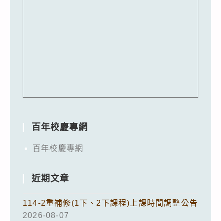
百年校慶專網
百年校慶專網
近期文章
114-2重補修(1下、2下課程)上課時間調整公告
2026-08-07