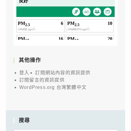
其他操作
登入
訂閱網站內容的資訊提供
訂閱留言的資訊提供
WordPress.org 台灣繁體中文
搜尋