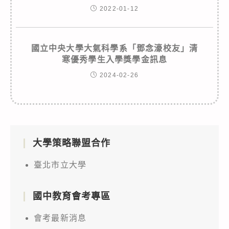
2022-01-12
國立中央大學大氣科學系「鄧念濠校友」清
寒優秀學生入學獎學金訊息
2024-02-26
大學策略聯盟合作
臺北市立大學
國中教育會考專區
會考最新消息