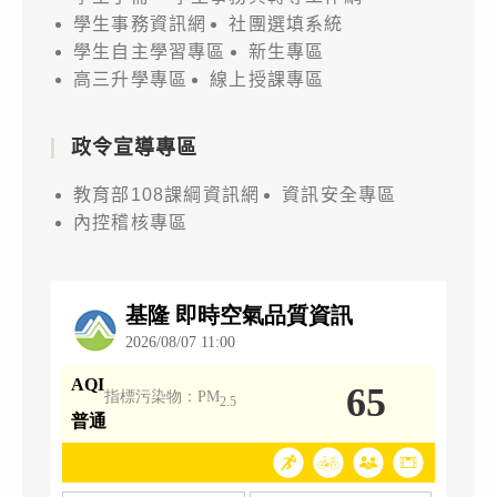
學生事務資訊網
社團選填系統
學生自主學習專區
新生專區
高三升學專區
線上授課專區
政令宣導專區
教育部108課綱資訊網
資訊安全專區
內控稽核專區