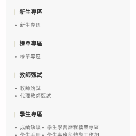
新生專區
新生專區
榜單專區
榜單專區
教師甄試
教師甄試
代理教師甄試
學生專區
成績缺曠
學生學習歷程檔案專區
學生手冊
學生事務與轉導工作網