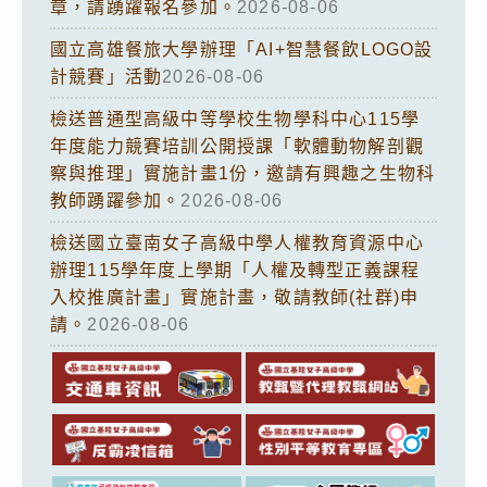
章，請踴躍報名參加。
2026-08-06
國立高雄餐旅大學辦理「AI+智慧餐飲LOGO設
計競賽」活動
2026-08-06
檢送普通型高級中等學校生物學科中心115學
年度能力競賽培訓公開授課「軟體動物解剖觀
察與推理」實施計畫1份，邀請有興趣之生物科
教師踴躍參加。
2026-08-06
檢送國立臺南女子高級中學人權教育資源中心
辦理115學年度上學期「人權及轉型正義課程
入校推廣計畫」實施計畫，敬請教師(社群)申
請。
2026-08-06