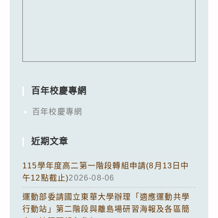
百年校慶專網
百年校慶專網
近期文章
115學年度高二第一階段轉組申請(8月13日中
午12點截止)
2026-08-06
運動部委請國立東華大學辦理「適應運動共學
行動站」第二階段與離島場研習海報及各區簡