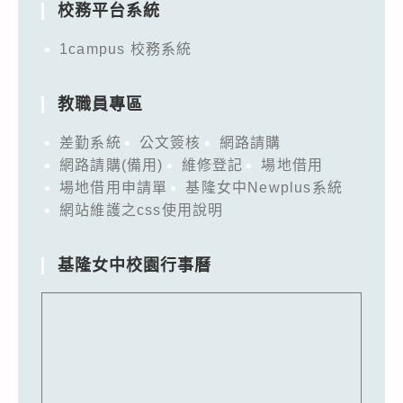
校務平台系統
1campus 校務系統
教職員專區
差勤系統
公文簽核
網路請購
網路請購(備用)
維修登記
場地借用
場地借用申請單
基隆女中Newplus系統
網站維護之css使用說明
基隆女中校園行事曆