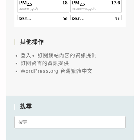
其他操作
登入
訂閱網站內容的資訊提供
訂閱留言的資訊提供
WordPress.org 台灣繁體中文
搜尋
Search
for: