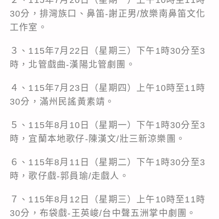
30分，排灣族口、鼻笛-謝正男/放樂南鼻笛文化
工作室。
３、115年7月22日（星期三）下午1時30分至3
時，北管戲曲-漢陽北管劇團。
４、115年7月23日（星期四）上午10時至11時
30分，滿州民謠黃素靖。
５、115年8月10日（星期一）下午1時30分至3
時，宜蘭本地歌仔-陳漢文/壯三新涼樂團。
６、115年8月11日（星期二）下午1時30分至3
時，歌仔戲-郭員瑜/走戲人。
７、115年8月12日（星期三）上午10時至11時
30分，布袋戲-王英峻/台中聲五洲掌中劇團。