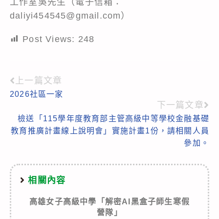
工作室吳先生（電子信箱：
daliyi454545@gmail.com）
Post Views:
248
上一篇文章
Read
2026社區一家
more
下一篇文章
articles
檢送「115學年度教育部主管高級中等學校金融基礎
教育推廣計畫線上說明會」實施計畫1份，請相關人員
參加。
相關內容
高雄女子高級中學「解密AI黑盒子師生寒假
營隊」