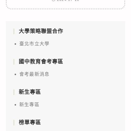
大學策略聯盟合作
臺北市立大學
國中教育會考專區
會考最新消息
新生專區
新生專區
榜單專區