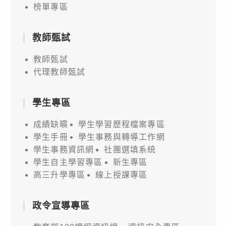
榜單專區
教師甄試
教師甄試
代理教師甄試
學生專區
成績缺曠
學生學習歷程檔案專區
學生手冊
學生事務與轉導工作網
學生事務資訊網
社團選填系統
學生自主學習專區
新生專區
高三升學專區
線上授課專區
政令宣導專區