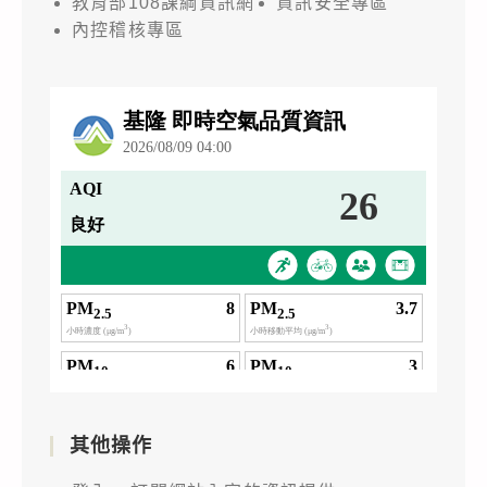
教育部108課綱資訊網
資訊安全專區
內控稽核專區
其他操作