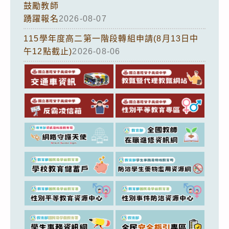
鼓勵教師
踴躍報名
2026-08-07
115學年度高二第一階段轉組申請(8月13日中
午12點截止)
2026-08-06