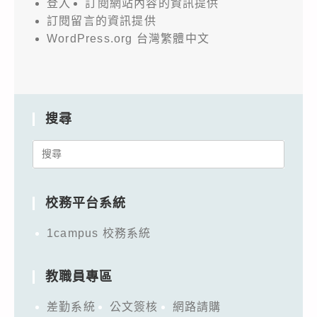
登入
訂閱網站內容的資訊提供
訂閱留言的資訊提供
WordPress.org 台灣繁體中文
搜尋
Search
for:
校務平台系統
1campus 校務系統
教職員專區
差勤系統
公文簽核
網路請購