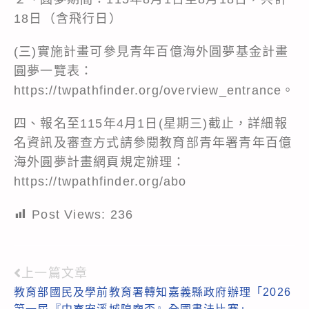
18日（含飛行日）
(三)實施計畫可參見青年百億海外圓夢基金計畫
圓夢一覽表：
https://twpathfinder.org/overview_entrance
。
四、報名至115年4月1日(星期三)截止，詳細報
名資訊及審查方式請參閱教育部青年署青年百億
海外圓夢計畫網頁規定辦理：
https://twpathfinder.org/abo
Post Views:
236
上一篇文章
Read
教育部國民及學前教育署轉知嘉義縣政府辦理「2026
more