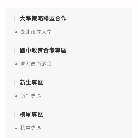
大學策略聯盟合作
臺北市立大學
國中教育會考專區
會考最新消息
新生專區
新生專區
榜單專區
榜單專區