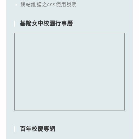
網站維護之css使用說明
基隆女中校園行事曆
百年校慶專網