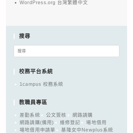
WordPress.org 台灣繁體中文
搜尋
Search
for:
校務平台系統
1campus 校務系統
教職員專區
差勤系統
公文簽核
網路請購
網路請購(備用)
維修登記
場地借用
場地借用申請單
基隆女中Newplus系統