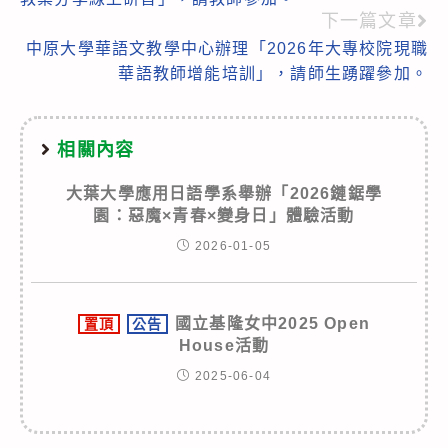
下一篇文章
中原大學華語文教學中心辦理「2026年大專校院現職
華語教師增能培訓」，請師生踴躍參加。
相關內容
大葉大學應用日語學系舉辦「2026鏈鋸學
園：惡魔×青春×變身日」體驗活動
2026-01-05
國立基隆女中2025 Open
置頂
公告
House活動
2025-06-04