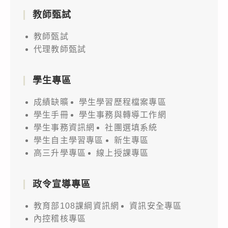
教師甄試
教師甄試
代理教師甄試
學生專區
成績缺曠
學生學習歷程檔案專區
學生手冊
學生事務與轉導工作網
學生事務資訊網
社團選填系統
學生自主學習專區
新生專區
高三升學專區
線上授課專區
政令宣導專區
教育部108課綱資訊網
資訊安全專區
內控稽核專區