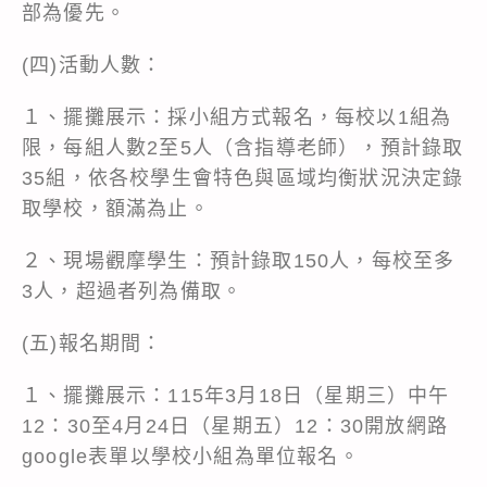
部為優先。
(四)活動人數：
１、擺攤展示：採小組方式報名，每校以1組為
限，每組人數2至5人（含指導老師），預計錄取
35組，依各校學生會特色與區域均衡狀況決定錄
取學校，額滿為止。
２、現場觀摩學生：預計錄取150人，每校至多
3人，超過者列為備取。
(五)報名期間：
１、擺攤展示：115年3月18日（星期三）中午
12：30至4月24日（星期五）12：30開放網路
google表單以學校小組為單位報名。