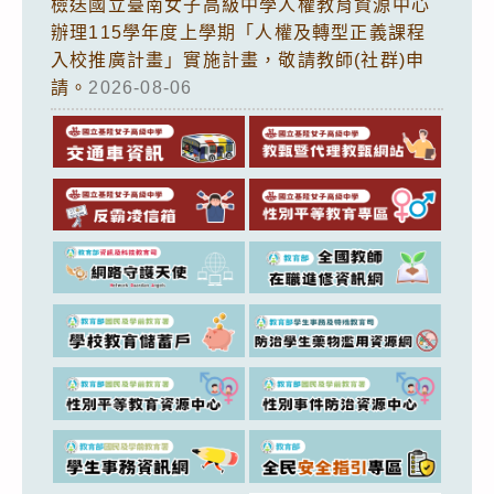
檢送國立臺南女子高級中學人權教育資源中心
辦理115學年度上學期「人權及轉型正義課程
入校推廣計畫」實施計畫，敬請教師(社群)申
請。
2026-08-06