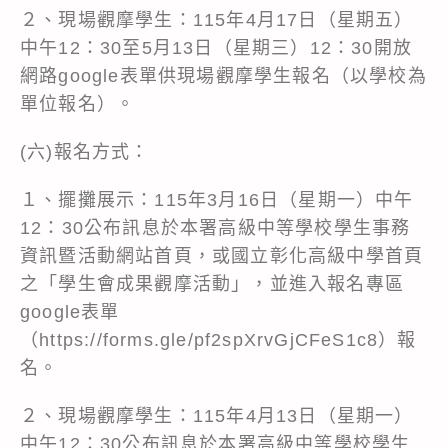
２、現場觀摩學生：115年4月17日（星期五）
中午12：30至5月13日（星期三）12：30開放
網路google表單供現場觀摩學生報名（以學校為
單位報名）。
(六)報名方式：
１、擺攤展示：115年3月16日（星期一）中午
12：30公布訊息於本署高級中等學校學生事務
資訊暨活動網站首頁，或國立彰化高級中學首頁
之「學生會成果觀摩活動」，並進入報名專區
google表單
（
https://forms.gle/pf2spXrvGjCFeS1c8
）報
名。
２、現場觀摩學生：115年4月13日（星期一）
中午12：30公布訊息於本署高級中等學校學生