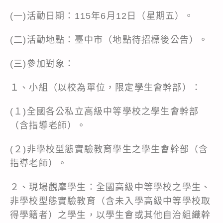
(一)活動日期：115年6月12日（星期五）。
(二)活動地點：臺中市（地點待招標後公告）。
(三)參加對象：
１、小組（以校為單位，限定學生會幹部）：
(１)全國各公私立高級中等學校之學生會幹部
（含指導老師）。
(２)非學校型態實驗教育學生之學生會幹部（含
指導老師）。
２、現場觀摩學生：全國高級中等學校之學生、
非學校型態實驗教育（含未入學高級中等學校取
得學籍者）之學生，以學生會或其他自治組織幹