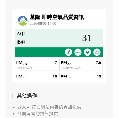
其他操作
登入
訂閱網站內容的資訊提供
訂閱留言的資訊提供