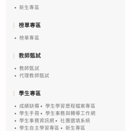
新生專區
榜單專區
榜單專區
教師甄試
教師甄試
代理教師甄試
學生專區
成績缺曠
學生學習歷程檔案專區
學生手冊
學生事務與轉導工作網
學生事務資訊網
社團選填系統
學生自主學習專區
新生專區