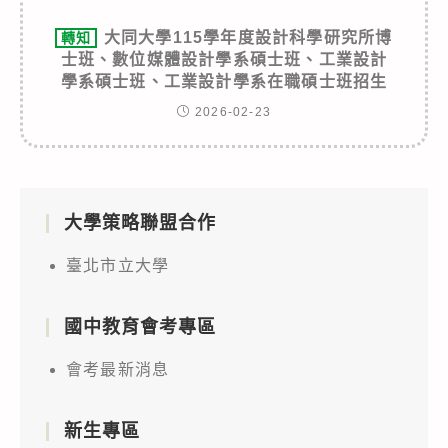
大同大學115學年度設計科學研究所博
轉知
士班、數位媒體設計學系碩士班、工業設計
學系碩士班、工業設計學系在職碩士班招生
2026-02-23
大學策略聯盟合作
臺北市立大學
國中教育會考專區
會考最新消息
新生專區