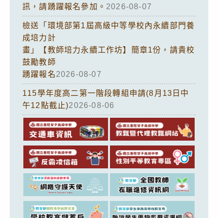
訊，請踴躍報名參加。
2026-08-07
檢送「環境部第1屆高級中等學校內永續部門養
成培力計
畫」【教師培力永續工作坊】簡章1份，請貴校
鼓勵教師
踴躍報名
2026-08-07
115學年度高二第一階段轉組申請(8月13日中
午12點截止)
2026-08-06