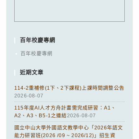
百年校慶專網
百年校慶專網
近期文章
114-2重補修(1下、2下課程)上課時間調整公告
2026-08-07
115年度AI人才方舟計畫需完成研習：A1、
A2、A3、B5-1之連結
2026-08-07
國立中山大學外國語文教學中心「2026年語文
能力研習班(2026 /09 ~ 2026/12)」招生資