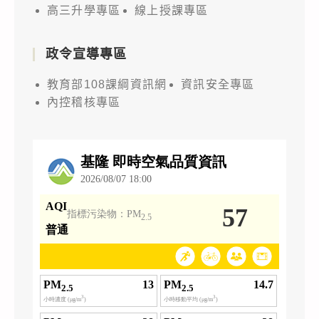
高三升學專區
線上授課專區
政令宣導專區
教育部108課綱資訊網
資訊安全專區
內控稽核專區