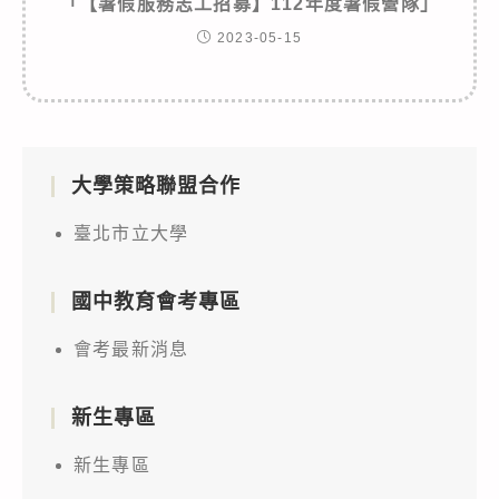
「【暑假服務志工招募】112年度暑假營隊」
2023-05-15
大學策略聯盟合作
臺北市立大學
國中教育會考專區
會考最新消息
新生專區
新生專區