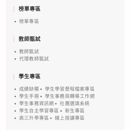
榜單專區
榜單專區
教師甄試
教師甄試
代理教師甄試
學生專區
成績缺曠
學生學習歷程檔案專區
學生手冊
學生事務與轉導工作網
學生事務資訊網
社團選填系統
學生自主學習專區
新生專區
高三升學專區
線上授課專區