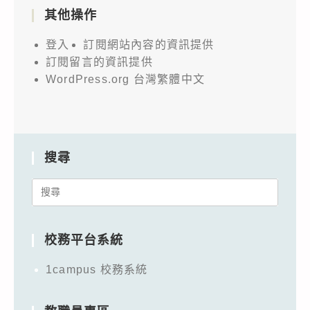
其他操作
登入
訂閱網站內容的資訊提供
訂閱留言的資訊提供
WordPress.org 台灣繁體中文
搜尋
Search
for:
校務平台系統
1campus 校務系統