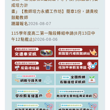
成培力計
畫」【教師培力永續工作坊】簡章1份，請貴校
鼓勵教師
踴躍報名
2026-08-07
115學年度高二第一階段轉組申請(8月13日中
午12點截止)
2026-08-06