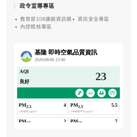
政令宣導專區
教育部108課綱資訊網
資訊安全專區
內控稽核專區