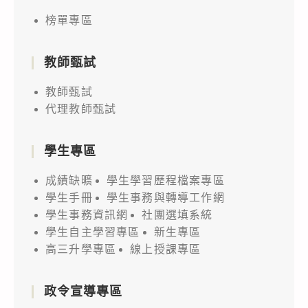
榜單專區
教師甄試
教師甄試
代理教師甄試
學生專區
成績缺曠
學生學習歷程檔案專區
學生手冊
學生事務與轉導工作網
學生事務資訊網
社團選填系統
學生自主學習專區
新生專區
高三升學專區
線上授課專區
政令宣導專區