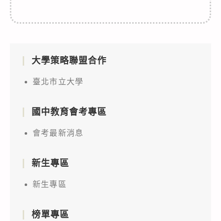
大學策略聯盟合作
臺北市立大學
國中教育會考專區
會考最新消息
新生專區
新生專區
榜單專區