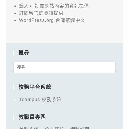
登入
訂閱網站內容的資訊提供
訂閱留言的資訊提供
WordPress.org 台灣繁體中文
搜尋
Search
for:
校務平台系統
1campus 校務系統
教職員專區