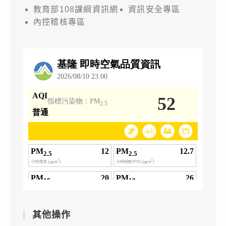
教育部108課綱資訊網
資訊安全專區
內控稽核專區
其他操作