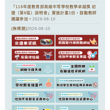
「116年度教育部高級中等學校教學卓越獎 初
選（第6區）說明會」實施計畫1份，鼓勵教師
踴躍參加。
2026-08-10
(無標題)
2026-08-10