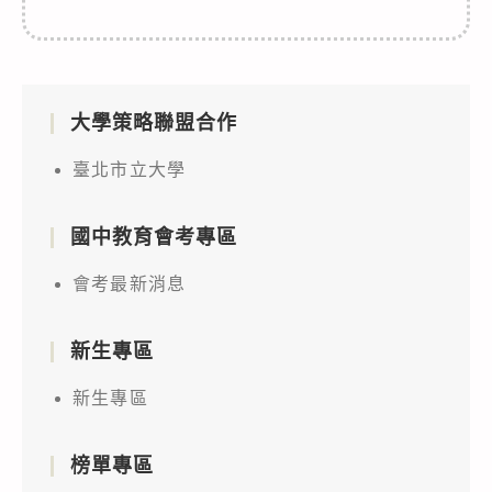
大學策略聯盟合作
臺北市立大學
國中教育會考專區
會考最新消息
新生專區
新生專區
榜單專區