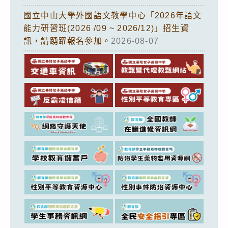
國立中山大學外國語文教學中心「2026年語文
能力研習班(2026 /09 ~ 2026/12)」招生資
訊，請踴躍報名參加。
2026-08-07