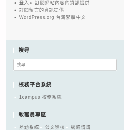
登入
訂閱網站內容的資訊提供
訂閱留言的資訊提供
WordPress.org 台灣繁體中文
搜尋
Search
for:
校務平台系統
1campus 校務系統
教職員專區
差勤系統
公文簽核
網路請購