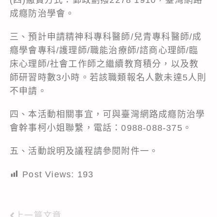
成癮防治學會。
三、預計申請精神科專科醫師/兒青專科醫師/成
癮學會專科/護理師/職能治療師/諮商心理師/臨
床心理師/社會工作師之繼續教育積分，以及教
師研習時數3小時。若該職類報名人數未達5人則
不申請。
四、本活動相關事宜，可與臺灣網路成癮防治學
會幹事柯小姐聯繫，電話：0988-088-375。
五、活動說明及議程請參閱附件一。
Post Views:
193
上一篇文章