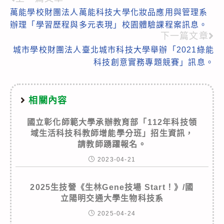
Read
萬能學校財團法人萬能科技大學化妝品應用與管理系
more
辦理「學習歷程與多元表現」校園體驗課程案訊息。
articles
下一篇文章
城市學校財團法人臺北城市科技大學舉辦「2021綠能
科技創意實務專題競賽」訊息。
相關內容
國立彰化師範大學承辦教育部「112年科技領
域生活科技科教師增能學分班」招生資訊，
請教師踴躍報名。
2023-04-21
2025生技營《生林Gene技場 Start！》/國
立陽明交通大學生物科技系
2025-04-24