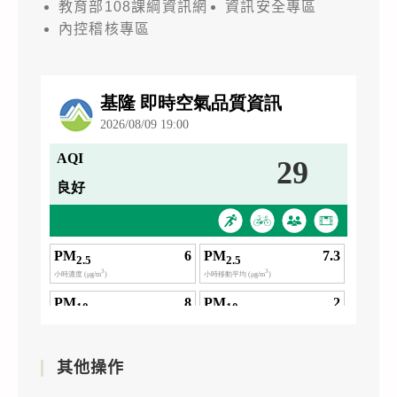
教育部108課綱資訊網
資訊安全專區
內控稽核專區
其他操作