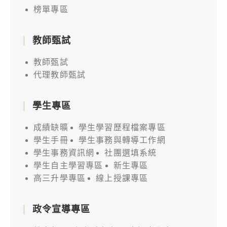
榜單專區
教師甄試
教師甄試
代理教師甄試
學生專區
成績缺曠
學生學習歷程檔案專區
學生手冊
學生事務與轉導工作網
學生事務資訊網
社團選填系統
學生自主學習專區
新生專區
高三升學專區
線上授課專區
政令宣導專區