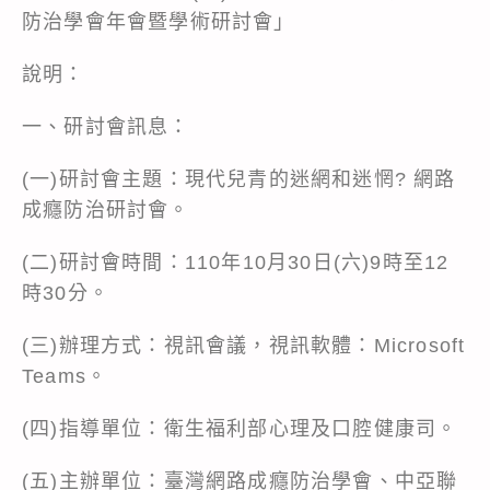
防治學會年會暨學術研討會」
說明：
一、研討會訊息：
(一)研討會主題：現代兒青的迷網和迷惘? 網路
成癮防治研討會。
(二)研討會時間：110年10月30日(六)9時至12
時30分。
(三)辦理方式：視訊會議，視訊軟體：Microsoft
Teams。
(四)指導單位：衛生福利部心理及口腔健康司。
(五)主辦單位：臺灣網路成癮防治學會、中亞聯