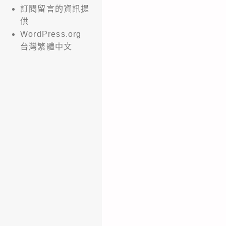
訂閱留言的資訊提
供
WordPress.org
台灣繁體中文