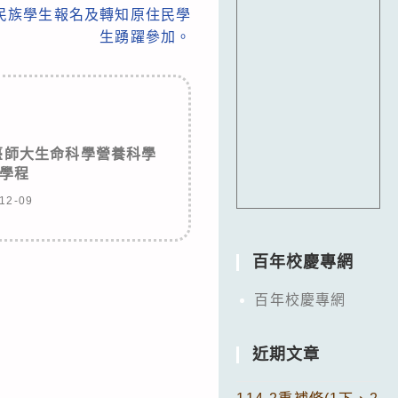
民族學生報名及轉知原住民學
生踴躍參加。
立臺師大生命科學營養科學
學程
12-09
百年校慶專網
百年校慶專網
近期文章