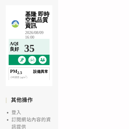
其他操作
登入
訂閱網站內容的資
訊提供