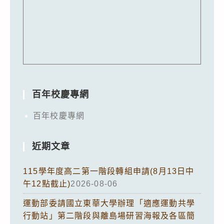
百年校慶專網
百年校慶專網
近期文章
115學年度高二第一階段轉組申請(8月13日中
午12點截止)
2026-08-06
運動部委請國立東華大學辦理「適應運動共學
行動站」第二階段與離島場研習海報及各區簡