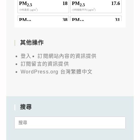
其他操作
登入
訂閱網站內容的資訊提供
訂閱留言的資訊提供
WordPress.org 台灣繁體中文
搜尋
Search
for: