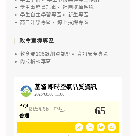
學生事務資訊網
社團選填系統
學生自主學習專區
新生專區
高三升學專區
線上授課專區
政令宣導專區
教育部108課綱資訊網
資訊安全專區
內控稽核專區