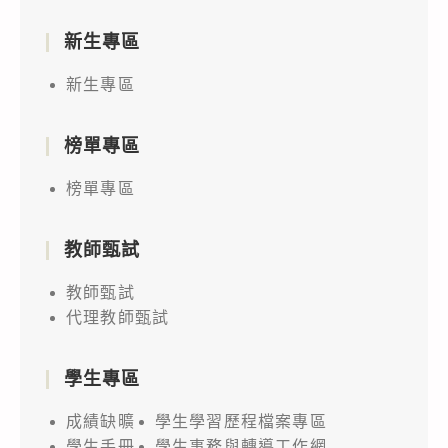
新生專區
新生專區
榜單專區
榜單專區
教師甄試
教師甄試
代理教師甄試
學生專區
成績缺曠
學生學習歷程檔案專區
學生手冊
學生事務與轉導工作網