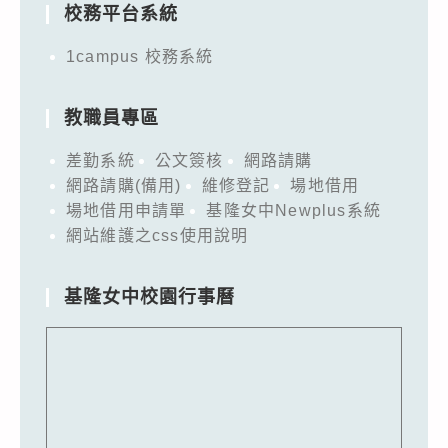
校務平台系統
1campus 校務系統
教職員專區
差勤系統
公文簽核
網路請購
網路請購(備用)
維修登記
場地借用
場地借用申請單
基隆女中Newplus系統
網站維護之css使用說明
基隆女中校園行事曆