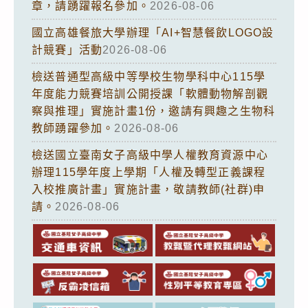
章，請踴躍報名參加。
2026-08-06
國立高雄餐旅大學辦理「AI+智慧餐飲LOGO設
計競賽」活動
2026-08-06
檢送普通型高級中等學校生物學科中心115學
年度能力競賽培訓公開授課「軟體動物解剖觀
察與推理」實施計畫1份，邀請有興趣之生物科
教師踴躍參加。
2026-08-06
檢送國立臺南女子高級中學人權教育資源中心
辦理115學年度上學期「人權及轉型正義課程
入校推廣計畫」實施計畫，敬請教師(社群)申
請。
2026-08-06