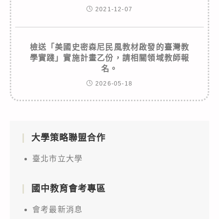
2021-12-07
檢送「美國史密森尼民風教材啟發的臺灣教
學實踐」實施計畫乙份，請相關領域教師報
名。
2026-05-18
大學策略聯盟合作
臺北市立大學
國中教育會考專區
會考最新消息