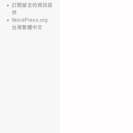
訂閱留言的資訊提
供
WordPress.org
台灣繁體中文