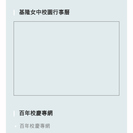
基隆女中校園行事曆
百年校慶專網
百年校慶專網