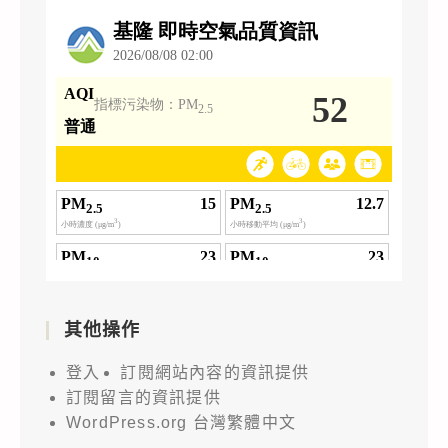
其他操作
登入
訂閱網站內容的資訊提供
訂閱留言的資訊提供
WordPress.org 台灣繁體中文