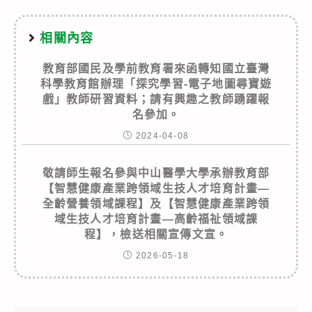
相關內容
教育部國民及學前教育署來函轉知國立臺灣
科學教育館辦理「探究學習-電子地圖尋寶遊
戲」教師研習資料；請有興趣之教師踴躍報
名參加。
2024-04-08
敬請師生報名參與中山醫學大學承辦教育部
【智慧健康產業跨領域生技人才培育計畫—
全齡營養領域課程】及【智慧健康產業跨領
域生技人才培育計畫—高齡福祉領域課
程】，檢送相關宣傳文宣。
2026-05-18