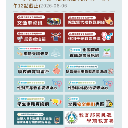
午12點截止)
2026-08-06