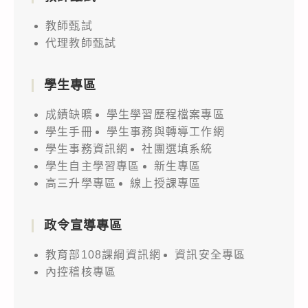
教師甄試
代理教師甄試
學生專區
成績缺曠
學生學習歷程檔案專區
學生手冊
學生事務與轉導工作網
學生事務資訊網
社團選填系統
學生自主學習專區
新生專區
高三升學專區
線上授課專區
政令宣導專區
教育部108課綱資訊網
資訊安全專區
內控稽核專區