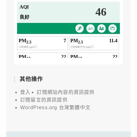
其他操作
登入
訂閱網站內容的資訊提供
訂閱留言的資訊提供
WordPress.org 台灣繁體中文