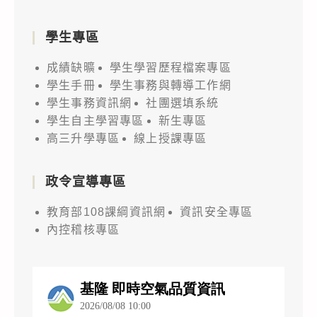
學生專區
成績缺曠
學生學習歷程檔案專區
學生手冊
學生事務與轉導工作網
學生事務資訊網
社團選填系統
學生自主學習專區
新生專區
高三升學專區
線上授課專區
政令宣導專區
教育部108課綱資訊網
資訊安全專區
內控稽核專區