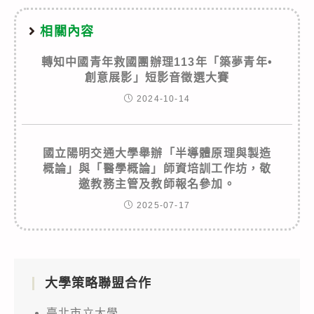
相關內容
轉知中國青年救國團辦理113年「築夢青年•
創意展影」短影音徵選大賽
2024-10-14
國立陽明交通大學舉辦「半導體原理與製造
概論」與「醫學概論」師資培訓工作坊，敬
邀教務主管及教師報名參加。
2025-07-17
大學策略聯盟合作
臺北市立大學