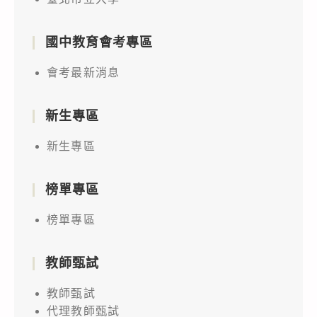
國中教育會考專區
會考最新消息
新生專區
新生專區
榜單專區
榜單專區
教師甄試
教師甄試
代理教師甄試