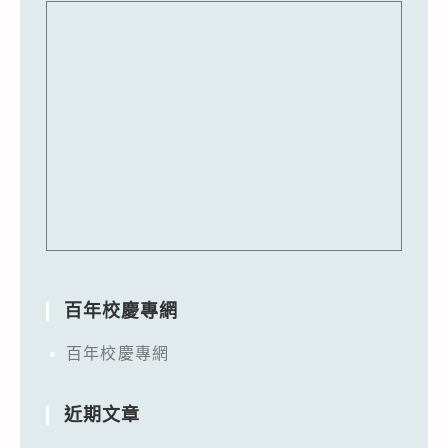
百年校慶專網
百年校慶專網
近期文章