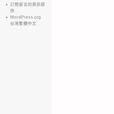
訂閱留言的資訊提
供
WordPress.org
台灣繁體中文