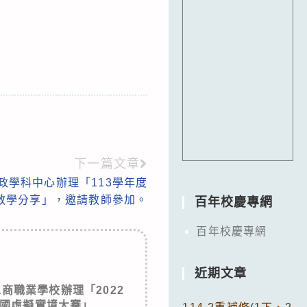
下一篇文章
政學科中心辦理「113學年度
教學分享」，邀請教師參加。
百年校慶專網
百年校慶專網
近期文章
商職業學校辦理「2022
全國虛擬實境大賽」