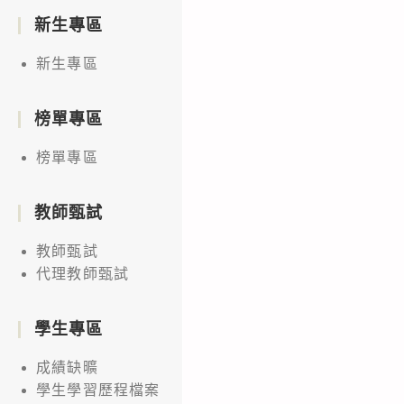
新生專區
新生專區
榜單專區
榜單專區
教師甄試
教師甄試
代理教師甄試
學生專區
成績缺曠
學生學習歷程檔案